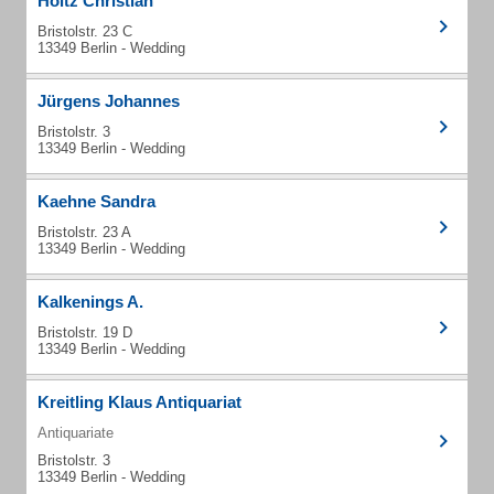
Holtz Christian
Bristolstr. 23 C
13349 Berlin - Wedding
Jürgens Johannes
Bristolstr. 3
13349 Berlin - Wedding
Kaehne Sandra
Bristolstr. 23 A
13349 Berlin - Wedding
Kalkenings A.
Bristolstr. 19 D
13349 Berlin - Wedding
Kreitling Klaus Antiquariat
Antiquariate
Bristolstr. 3
13349 Berlin - Wedding