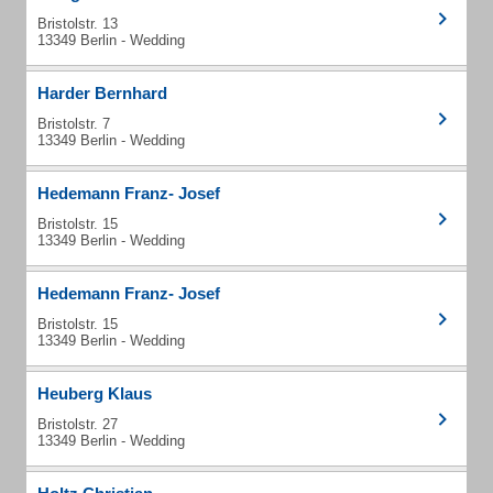
Bristolstr. 13
13349 Berlin - Wedding
Harder Bernhard
Bristolstr. 7
13349 Berlin - Wedding
Hedemann Franz- Josef
Bristolstr. 15
13349 Berlin - Wedding
Hedemann Franz- Josef
Bristolstr. 15
13349 Berlin - Wedding
Heuberg Klaus
Bristolstr. 27
13349 Berlin - Wedding