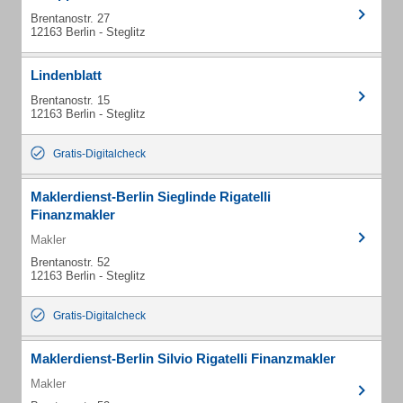
Brentanostr. 27
12163 Berlin - Steglitz
Lindenblatt
Brentanostr. 15
12163 Berlin - Steglitz
Gratis-Digitalcheck
Maklerdienst-Berlin Sieglinde Rigatelli
Finanzmakler
Makler
Brentanostr. 52
12163 Berlin - Steglitz
Gratis-Digitalcheck
Maklerdienst-Berlin Silvio Rigatelli Finanzmakler
Makler