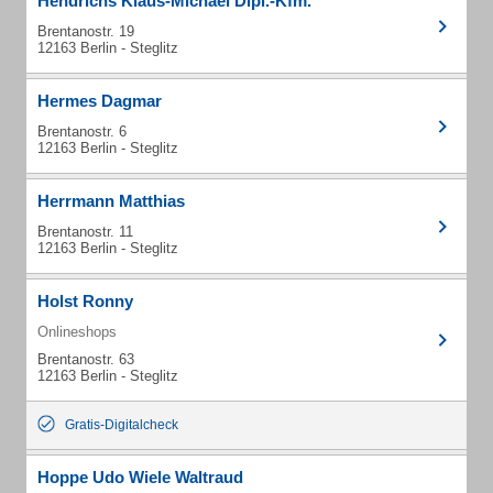
Hendrichs Klaus-Michael Dipl.-Kfm.
Brentanostr. 19
12163 Berlin - Steglitz
Hermes Dagmar
Brentanostr. 6
12163 Berlin - Steglitz
Herrmann Matthias
Brentanostr. 11
12163 Berlin - Steglitz
Holst Ronny
Onlineshops
Brentanostr. 63
12163 Berlin - Steglitz
Gratis-Digitalcheck
Hoppe Udo Wiele Waltraud