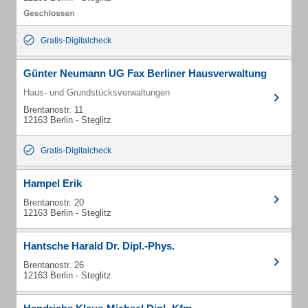
Gratis-Digitalcheck
Günter Neumann UG Fax Berliner Hausverwaltung
Haus- und Grundstücksverwaltungen
Brentanostr. 11
12163 Berlin - Steglitz
Gratis-Digitalcheck
Hampel Erik
Brentanostr. 20
12163 Berlin - Steglitz
Hantsche Harald Dr. Dipl.-Phys.
Brentanostr. 26
12163 Berlin - Steglitz