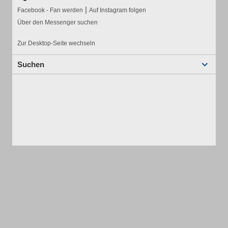
|
Facebook - Fan werden
Auf Instagram folgen
Über den Messenger suchen
Zur Desktop-Seite wechseln
Suchen