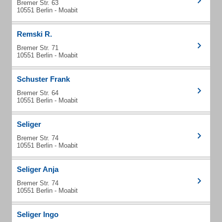
Bremer Str. 63
10551 Berlin - Moabit
Remski R.
Bremer Str. 71
10551 Berlin - Moabit
Schuster Frank
Bremer Str. 64
10551 Berlin - Moabit
Seliger
Bremer Str. 74
10551 Berlin - Moabit
Seliger Anja
Bremer Str. 74
10551 Berlin - Moabit
Seliger Ingo