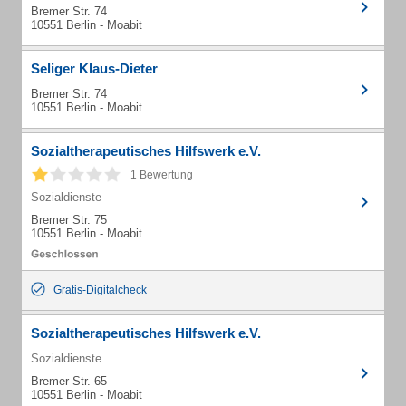
Bremer Str. 74
10551 Berlin - Moabit
Seliger Klaus-Dieter
Bremer Str. 74
10551 Berlin - Moabit
Sozialtherapeutisches Hilfswerk e.V.
1 Bewertung
Sozialdienste
Bremer Str. 75
10551 Berlin - Moabit
Gratis-Digitalcheck
Sozialtherapeutisches Hilfswerk e.V.
Sozialdienste
Bremer Str. 65
10551 Berlin - Moabit