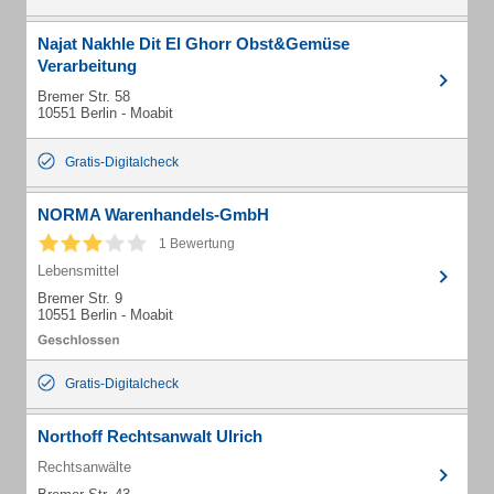
Najat Nakhle Dit El Ghorr Obst&Gemüse
Verarbeitung
Bremer Str. 58
10551 Berlin - Moabit
Gratis-Digitalcheck
NORMA Warenhandels-GmbH
1 Bewertung
Lebensmittel
Bremer Str. 9
10551 Berlin - Moabit
Gratis-Digitalcheck
Northoff Rechtsanwalt Ulrich
Rechtsanwälte