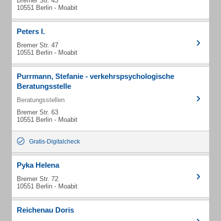
Bremer Str. 43
10551 Berlin - Moabit
Peters I.
Bremer Str. 47
10551 Berlin - Moabit
Purrmann, Stefanie - verkehrspsychologische
Beratungsstelle
Beratungsstellen
Bremer Str. 63
10551 Berlin - Moabit
Gratis-Digitalcheck
Pyka Helena
Bremer Str. 72
10551 Berlin - Moabit
Reichenau Doris