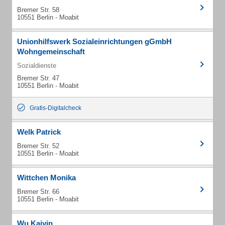
Bremer Str. 58
10551 Berlin - Moabit
Unionhilfswerk Sozialeinrichtungen gGmbH
Wohngemeinschaft
Sozialdienste
Bremer Str. 47
10551 Berlin - Moabit
Gratis-Digitalcheck
Welk Patrick
Bremer Str. 52
10551 Berlin - Moabit
Wittchen Monika
Bremer Str. 66
10551 Berlin - Moabit
Wu Kaiyin