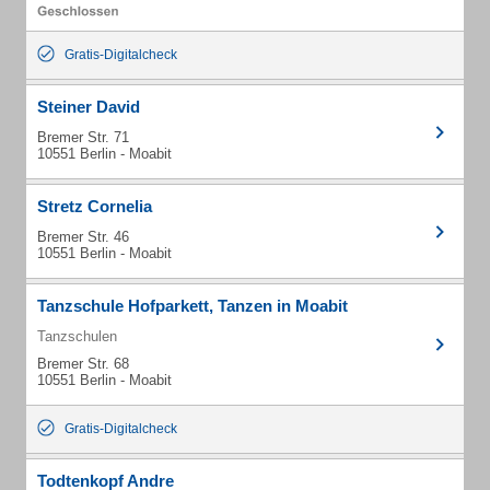
Gratis-Digitalcheck
Steiner David
Bremer Str. 71
10551 Berlin - Moabit
Stretz Cornelia
Bremer Str. 46
10551 Berlin - Moabit
Tanzschule Hofparkett, Tanzen in Moabit
Tanzschulen
Bremer Str. 68
10551 Berlin - Moabit
Gratis-Digitalcheck
Todtenkopf Andre