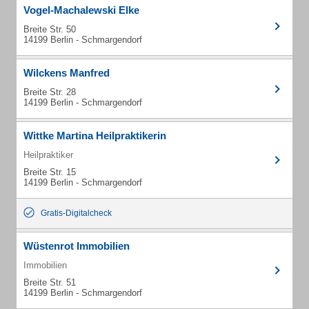
Vogel-Machalewski Elke
Breite Str. 50
14199 Berlin - Schmargendorf
Wilckens Manfred
Breite Str. 28
14199 Berlin - Schmargendorf
Wittke Martina Heilpraktikerin
Heilpraktiker
Breite Str. 15
14199 Berlin - Schmargendorf
Gratis-Digitalcheck
Wüstenrot Immobilien
Immobilien
Breite Str. 51
14199 Berlin - Schmargendorf