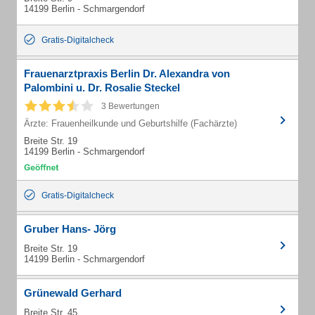
14199 Berlin - Schmargendorf
Gratis-Digitalcheck
Frauenarztpraxis Berlin Dr. Alexandra von
Palombini u. Dr. Rosalie Steckel
3 Bewertungen
Ärzte: Frauenheilkunde und Geburtshilfe (Fachärzte)
Breite Str. 19
14199 Berlin - Schmargendorf
Gratis-Digitalcheck
Gruber Hans- Jörg
Breite Str. 19
14199 Berlin - Schmargendorf
Grünewald Gerhard
Breite Str. 45