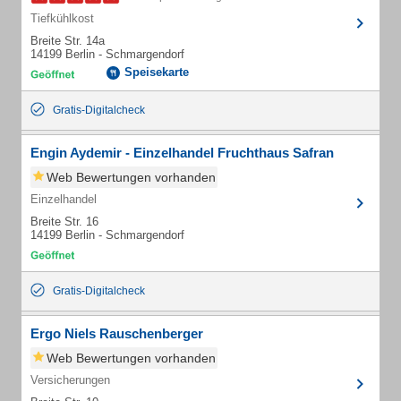
Tiefkühlkost
Breite Str. 14a
14199 Berlin - Schmargendorf
Speisekarte
Gratis-Digitalcheck
Engin Aydemir - Einzelhandel Fruchthaus Safran
Web Bewertungen vorhanden
Einzelhandel
Breite Str. 16
14199 Berlin - Schmargendorf
Gratis-Digitalcheck
Ergo Niels Rauschenberger
Web Bewertungen vorhanden
Versicherungen