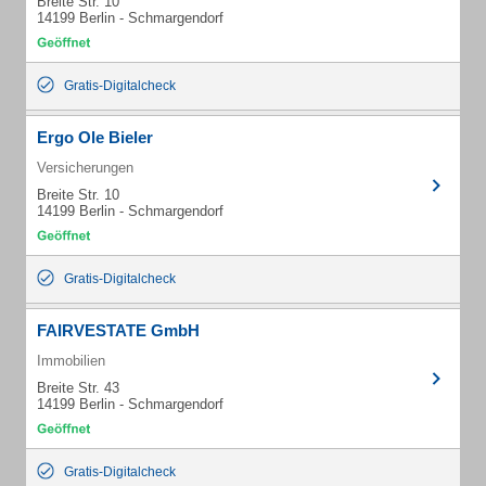
Breite Str. 10
14199 Berlin - Schmargendorf
Gratis-Digitalcheck
Ergo Ole Bieler
Versicherungen
Breite Str. 10
14199 Berlin - Schmargendorf
Gratis-Digitalcheck
FAIRVESTATE GmbH
Immobilien
Breite Str. 43
14199 Berlin - Schmargendorf
Gratis-Digitalcheck