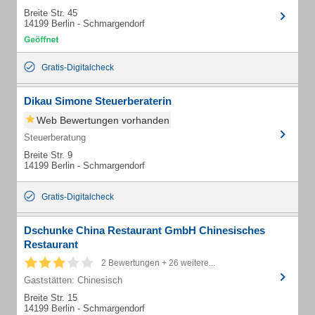
Breite Str. 45
14199 Berlin - Schmargendorf
Gratis-Digitalcheck
Dikau Simone Steuerberaterin
Web Bewertungen vorhanden
Steuerberatung
Breite Str. 9
14199 Berlin - Schmargendorf
Gratis-Digitalcheck
Dschunke China Restaurant GmbH Chinesisches
Restaurant
2 Bewertungen + 26 weitere...
Gaststätten: Chinesisch
Breite Str. 15
14199 Berlin - Schmargendorf