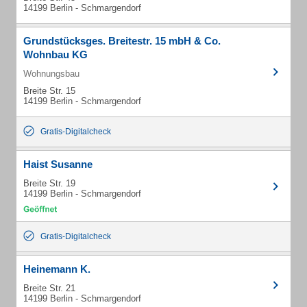
14199 Berlin - Schmargendorf
Grundstücksges. Breitestr. 15 mbH & Co.
Wohnbau KG
Wohnungsbau
Breite Str. 15
14199 Berlin - Schmargendorf
Gratis-Digitalcheck
Haist Susanne
Breite Str. 19
14199 Berlin - Schmargendorf
Gratis-Digitalcheck
Heinemann K.
Breite Str. 21
14199 Berlin - Schmargendorf