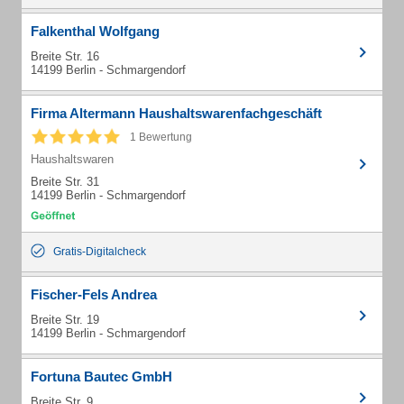
Falkenthal Wolfgang
Breite Str. 16
14199 Berlin - Schmargendorf
Firma Altermann Haushaltswarenfachgeschäft
1 Bewertung
Haushaltswaren
Breite Str. 31
14199 Berlin - Schmargendorf
Gratis-Digitalcheck
Fischer-Fels Andrea
Breite Str. 19
14199 Berlin - Schmargendorf
Fortuna Bautec GmbH
Breite Str. 9