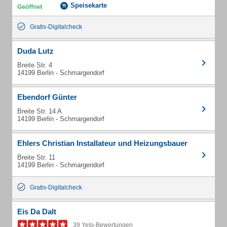
Speisekarte
Gratis-Digitalcheck
Duda Lutz
Breite Str. 4
14199 Berlin - Schmargendorf
Ebendorf Günter
Breite Str. 14 A
14199 Berlin - Schmargendorf
Ehlers Christian Installateur und Heizungsbauer
Breite Str. 11
14199 Berlin - Schmargendorf
Gratis-Digitalcheck
Eis Da Dalt
39 Yelp-Bewertungen