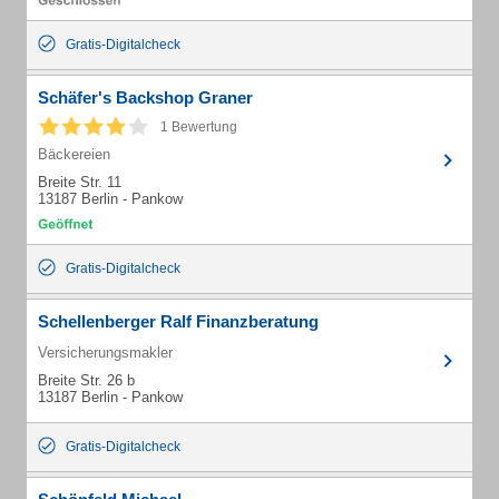
Gratis-Digitalcheck
Schäfer's Backshop Graner
1 Bewertung
Bäckereien
Breite Str. 11
13187 Berlin - Pankow
Gratis-Digitalcheck
Schellenberger Ralf Finanzberatung
Versicherungsmakler
Breite Str. 26 b
13187 Berlin - Pankow
Gratis-Digitalcheck