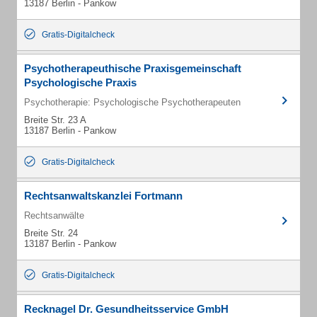
13187 Berlin - Pankow
Gratis-Digitalcheck
Psychotherapeuthische Praxisgemeinschaft
Psychologische Praxis
Psychotherapie: Psychologische Psychotherapeuten
Breite Str. 23 A
13187 Berlin - Pankow
Gratis-Digitalcheck
Rechtsanwaltskanzlei Fortmann
Rechtsanwälte
Breite Str. 24
13187 Berlin - Pankow
Gratis-Digitalcheck
Recknagel Dr. Gesundheitsservice GmbH