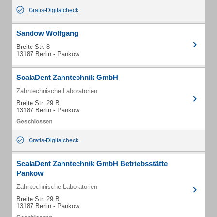
Gratis-Digitalcheck
Sandow Wolfgang
Breite Str. 8
13187 Berlin - Pankow
ScalaDent Zahntechnik GmbH
Zahntechnische Laboratorien
Breite Str. 29 B
13187 Berlin - Pankow
Gratis-Digitalcheck
ScalaDent Zahntechnik GmbH Betriebsstätte
Pankow
Zahntechnische Laboratorien
Breite Str. 29 B
13187 Berlin - Pankow