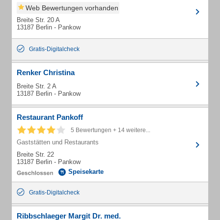
Web Bewertungen vorhanden
Breite Str. 20 A
13187 Berlin - Pankow
Gratis-Digitalcheck
Renker Christina
Breite Str. 2 A
13187 Berlin - Pankow
Restaurant Pankoff
5 Bewertungen + 14 weitere...
Gaststätten und Restaurants
Breite Str. 22
13187 Berlin - Pankow
Speisekarte
Gratis-Digitalcheck
Ribbschlaeger Margit Dr. med.