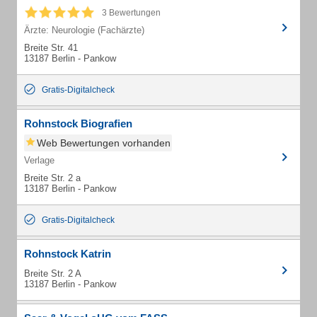
3 Bewertungen
Ärzte: Neurologie (Fachärzte)
Breite Str. 41
13187 Berlin - Pankow
Gratis-Digitalcheck
Rohnstock Biografien
Web Bewertungen vorhanden
Verlage
Breite Str. 2 a
13187 Berlin - Pankow
Gratis-Digitalcheck
Rohnstock Katrin
Breite Str. 2 A
13187 Berlin - Pankow