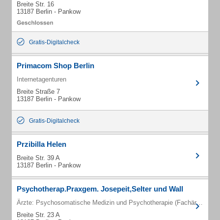
Breite Str. 16
13187 Berlin - Pankow
Gratis-Digitalcheck
Primacom Shop Berlin
Internetagenturen
Breite Straße 7
13187 Berlin - Pankow
Gratis-Digitalcheck
Przibilla Helen
Breite Str. 39 A
13187 Berlin - Pankow
Psychotherap.Praxgem. Josepeit,Selter und Wall
Ärzte: Psychosomatische Medizin und Psychotherapie (Fachärzte)
Breite Str. 23 A