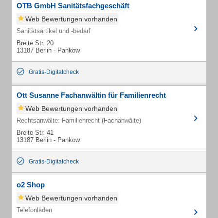
OTB GmbH Sanitätsfachgeschäft
Web Bewertungen vorhanden
Sanitätsartikel und -bedarf
Breite Str. 20
13187 Berlin - Pankow
Gratis-Digitalcheck
Ott Susanne Fachanwältin für Familienrecht
Web Bewertungen vorhanden
Rechtsanwälte: Familienrecht (Fachanwälte)
Breite Str. 41
13187 Berlin - Pankow
Gratis-Digitalcheck
o2 Shop
Web Bewertungen vorhanden
Telefonläden