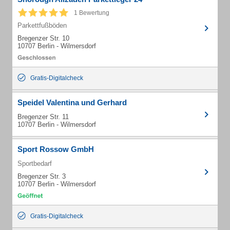
1 Bewertung
Parkettfußböden
Bregenzer Str. 10
10707 Berlin - Wilmersdorf
Gratis-Digitalcheck
Speidel Valentina und Gerhard
Bregenzer Str. 11
10707 Berlin - Wilmersdorf
Sport Rossow GmbH
Sportbedarf
Bregenzer Str. 3
10707 Berlin - Wilmersdorf
Gratis-Digitalcheck