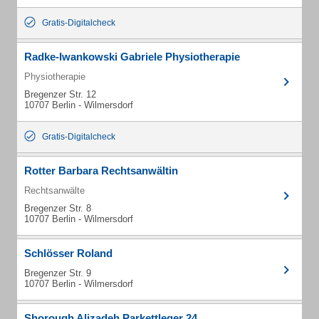
Gratis-Digitalcheck
Radke-Iwankowski Gabriele Physiotherapie
Physiotherapie
Bregenzer Str. 12
10707 Berlin - Wilmersdorf
Gratis-Digitalcheck
Rotter Barbara Rechtsanwältin
Rechtsanwälte
Bregenzer Str. 8
10707 Berlin - Wilmersdorf
Schlösser Roland
Bregenzer Str. 9
10707 Berlin - Wilmersdorf
Shorough Alizadeh Parkettleger 24