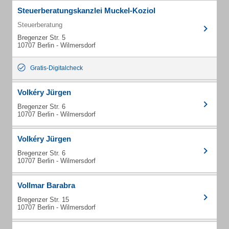
Steuerberatungskanzlei Muckel-Koziol
Steuerberatung
Bregenzer Str. 5
10707 Berlin - Wilmersdorf
Gratis-Digitalcheck
Volkéry Jürgen
Bregenzer Str. 6
10707 Berlin - Wilmersdorf
Volkéry Jürgen
Bregenzer Str. 6
10707 Berlin - Wilmersdorf
Vollmar Barabra
Bregenzer Str. 15
10707 Berlin - Wilmersdorf