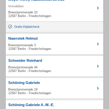
Immobilien
Breestpromenade 10
12587 Berlin - Friedrichshagen
Gratis-Digitalcheck
Nawrotek Helmut
Breestpromenade 3
12587 Berlin - Friedrichshagen
Schneider Reinhard
Breestpromenade 44
12587 Berlin - Friedrichshagen
Schöning Gabriele
Breestpromenade 19
12587 Berlin - Friedrichshagen
Schöning Gabriele A.-M.-E.