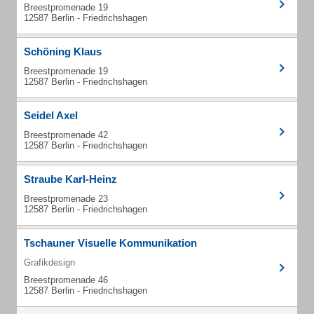
Breestpromenade 19
12587 Berlin - Friedrichshagen
Schöning Klaus
Breestpromenade 19
12587 Berlin - Friedrichshagen
Seidel Axel
Breestpromenade 42
12587 Berlin - Friedrichshagen
Straube Karl-Heinz
Breestpromenade 23
12587 Berlin - Friedrichshagen
Tschauner Visuelle Kommunikation
Grafikdesign
Breestpromenade 46
12587 Berlin - Friedrichshagen