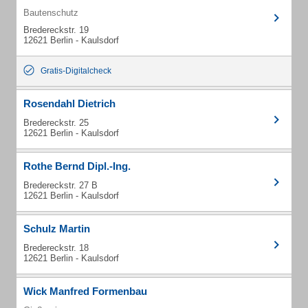
Bautenschutz
Bredereckstr. 19
12621 Berlin - Kaulsdorf
Gratis-Digitalcheck
Rosendahl Dietrich
Bredereckstr. 25
12621 Berlin - Kaulsdorf
Rothe Bernd Dipl.-Ing.
Bredereckstr. 27 B
12621 Berlin - Kaulsdorf
Schulz Martin
Bredereckstr. 18
12621 Berlin - Kaulsdorf
Wick Manfred Formenbau