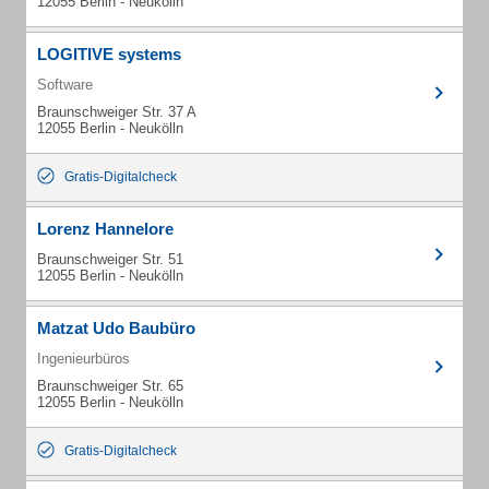
12055 Berlin - Neukölln
LOGITIVE systems
Software
Braunschweiger Str. 37 A
12055 Berlin - Neukölln
Gratis-Digitalcheck
Lorenz Hannelore
Braunschweiger Str. 51
12055 Berlin - Neukölln
Matzat Udo Baubüro
Ingenieurbüros
Braunschweiger Str. 65
12055 Berlin - Neukölln
Gratis-Digitalcheck