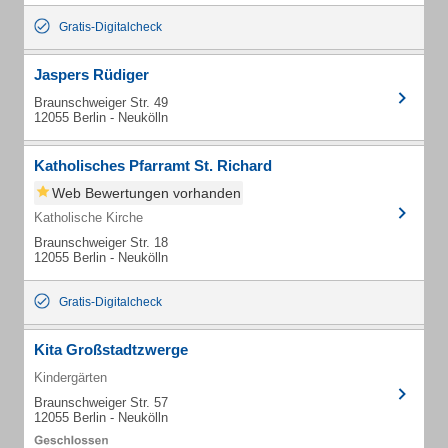
Gratis-Digitalcheck
Jaspers Rüdiger
Braunschweiger Str. 49
12055 Berlin - Neukölln
Katholisches Pfarramt St. Richard
Web Bewertungen vorhanden
Katholische Kirche
Braunschweiger Str. 18
12055 Berlin - Neukölln
Gratis-Digitalcheck
Kita Großstadtzwerge
Kindergärten
Braunschweiger Str. 57
12055 Berlin - Neukölln