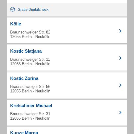
Gratis-Digitalcheck
Kölle
Braunschweiger Str. 82
12055 Berlin - Neukölln
Kostic Slatjana
Braunschweiger Str. 11
12055 Berlin - Neukölln
Kostic Zorina
Braunschweiger Str. 56
12055 Berlin - Neukölln
Kretschmer Michael
Braunschweiger Str. 31
12055 Berlin - Neukölln
Kunze Marga