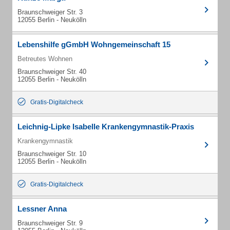
Braunschweiger Str. 3
12055 Berlin - Neukölln
Lebenshilfe gGmbH Wohngemeinschaft 15
Betreutes Wohnen
Braunschweiger Str. 40
12055 Berlin - Neukölln
Gratis-Digitalcheck
Leichnig-Lipke Isabelle Krankengymnastik-Praxis
Krankengymnastik
Braunschweiger Str. 10
12055 Berlin - Neukölln
Gratis-Digitalcheck
Lessner Anna
Braunschweiger Str. 9