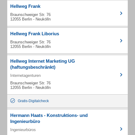
Hellweg Frank
Braunschweiger Str. 76
12055 Berlin - Neukölln
Hellweg Frank Liborius
Braunschweiger Str. 76
12055 Berlin - Neukölln
Hellweg Internet Marketing UG
(haftungsbeschränkt)
Internetagenturen
Braunschweiger Str. 76
12055 Berlin - Neukölln
Gratis-Digitalcheck
Hermann Haats - Konstruktions- und
Ingenieurbüro
Ingenieurbüros