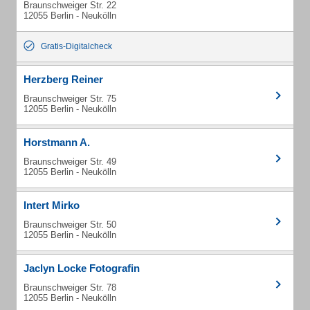
Braunschweiger Str. 22
12055 Berlin - Neukölln
Gratis-Digitalcheck
Herzberg Reiner
Braunschweiger Str. 75
12055 Berlin - Neukölln
Horstmann A.
Braunschweiger Str. 49
12055 Berlin - Neukölln
Intert Mirko
Braunschweiger Str. 50
12055 Berlin - Neukölln
Jaclyn Locke Fotografin
Braunschweiger Str. 78
12055 Berlin - Neukölln