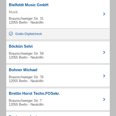
Bielfeldt Music GmbH
Musik
Braunschweiger Str. 31
12055 Berlin - Neukölln
Gratis-Digitalcheck
Böckün Selvi
Braunschweiger Str. 59
12055 Berlin - Neukölln
Bohner Michael
Braunschweiger Str. 76
12055 Berlin - Neukölln
Brettin Horst Techn.FOSekr.
Braunschweiger Str. 7
12055 Berlin - Neukölln