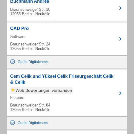
Buchmann Andrea
Braunschweiger Str. 10
12055 Berlin - Neukölln
CAD Pro
Software
Braunschweiger Str. 24
12055 Berlin - Neukölln
Gratis-Digitalcheck
Cem Celik und Yüksel Celik Friseurgeschäft Celik
& Celik
Web Bewertungen vorhanden
Friseure
Braunschweiger Str. 84
12055 Berlin - Neukölln
Gratis-Digitalcheck