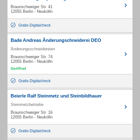
Braunschweiger Str. 41
12055 Berlin - Neukölln
Gratis-Digitalcheck
Bade Andreas Änderungschneiderei DEO
Änderungsschneidereien
Braunschweiger Str. 74
12055 Berlin - Neukölln
Gratis-Digitalcheck
Beierle Ralf Steinmetz und Steinbildhauer
Steinmetzbetriebe
Braunschweiger Str. 16
12055 Berlin - Neukölln
Gratis-Digitalcheck