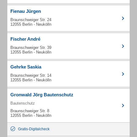
Fienau Jürgen
Braunschweiger Str. 24
12055 Berlin - Neukölln
Fischer André
Braunschweiger Str. 39
12055 Berlin - Neukölln
Gehrke Saskia
Braunschweiger Str. 14
12055 Berlin - Neukölln
Gronwald Jörg Bautenschutz
Bautenschutz
Braunschweiger Str. 8
12055 Berlin - Neukölln
Gratis-Digitalcheck