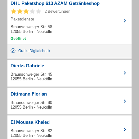
DHL Paketshop 613 AZAM Getränkeshop
2 Bewertungen
Paketdienste
Braunschweiger Str. 58
12055 Berlin - Neukölln
Gratis-Digitalcheck
Dierks Gabriele
Braunschweiger Str. 45
12055 Berlin - Neukölln
Dittmann Florian
Braunschweiger Str. 80
12055 Berlin - Neukölln
El Moussa Khaled
Braunschweiger Str. 82
12055 Berlin - Neukölln