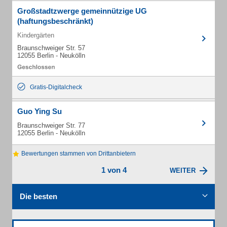
Großstadtzwerge gemeinnützige UG
(haftungsbeschränkt)
Kindergärten
Braunschweiger Str. 57
12055 Berlin - Neukölln
Gratis-Digitalcheck
Guo Ying Su
Braunschweiger Str. 77
12055 Berlin - Neukölln
Bewertungen stammen von Drittanbietern
1 von 4
WEITER
Die besten