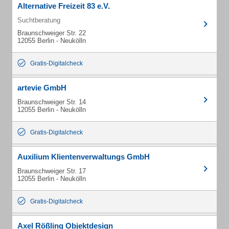
Alternative Freizeit 83 e.V.
Suchtberatung
Braunschweiger Str. 22
12055 Berlin - Neukölln
Gratis-Digitalcheck
artevie GmbH
Braunschweiger Str. 14
12055 Berlin - Neukölln
Gratis-Digitalcheck
Auxilium Klientenverwaltungs GmbH
Braunschweiger Str. 17
12055 Berlin - Neukölln
Gratis-Digitalcheck
Axel Rößling Objektdesign