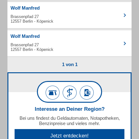
Wolf Manfred
Brassenpfad 27
12557 Berlin - Köpenick
Wolf Manfred
Brassenpfad 27
12557 Berlin - Köpenick
1 von 1
Interesse an Deiner Region?
Bei uns findest du Geldautomaten, Notapotheken,
Benzinpreise und vieles mehr.
Jetzt entdecken!