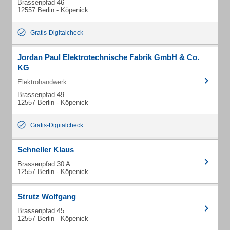
Brassenpfad 46
12557 Berlin - Köpenick
Gratis-Digitalcheck
Jordan Paul Elektrotechnische Fabrik GmbH & Co.
KG
Elektrohandwerk
Brassenpfad 49
12557 Berlin - Köpenick
Gratis-Digitalcheck
Schneller Klaus
Brassenpfad 30 A
12557 Berlin - Köpenick
Strutz Wolfgang
Brassenpfad 45
12557 Berlin - Köpenick