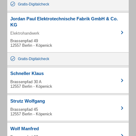
Gratis-Digitalcheck
Jordan Paul Elektrotechnische Fabrik GmbH & Co.
KG
Elektrohandwerk
Brassenpfad 49
12557 Berlin - Köpenick
Gratis-Digitalcheck
Schneller Klaus
Brassenpfad 30 A
12557 Berlin - Köpenick
Strutz Wolfgang
Brassenpfad 45
12557 Berlin - Köpenick
Wolf Manfred