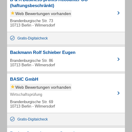
(haftungsbeschränkt)
Web Bewertungen vorhanden
Brandenburgische Str. 73
10713 Berlin - Wilmersdorf
Gratis-Digitalcheck
Backmann Rolf Schieber Eugen
Brandenburgische Str. 86
10713 Berlin - Wilmersdorf
BASIC GmbH
Web Bewertungen vorhanden
Wirtschaftsprüfung
Brandenburgische Str. 69
10713 Berlin - Wilmersdorf
Gratis-Digitalcheck