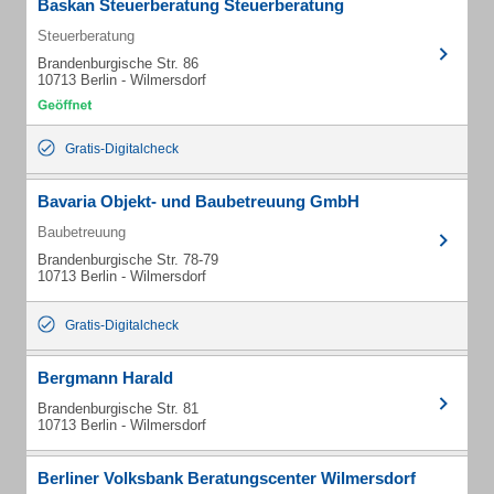
Baskan Steuerberatung Steuerberatung
Steuerberatung
Brandenburgische Str. 86
10713 Berlin - Wilmersdorf
Gratis-Digitalcheck
Bavaria Objekt- und Baubetreuung GmbH
Baubetreuung
Brandenburgische Str. 78-79
10713 Berlin - Wilmersdorf
Gratis-Digitalcheck
Bergmann Harald
Brandenburgische Str. 81
10713 Berlin - Wilmersdorf
Berliner Volksbank Beratungscenter Wilmersdorf