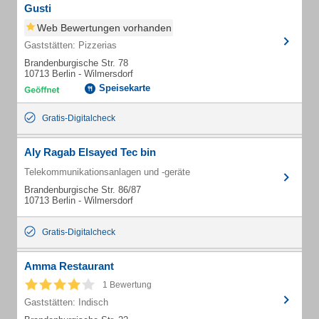
Gusti
Web Bewertungen vorhanden
Gaststätten: Pizzerias
Brandenburgische Str. 78
10713 Berlin - Wilmersdorf
Speisekarte
Gratis-Digitalcheck
Aly Ragab Elsayed Tec bin
Telekommunikationsanlagen und -geräte
Brandenburgische Str. 86/87
10713 Berlin - Wilmersdorf
Gratis-Digitalcheck
Amma Restaurant
1 Bewertung
Gaststätten: Indisch