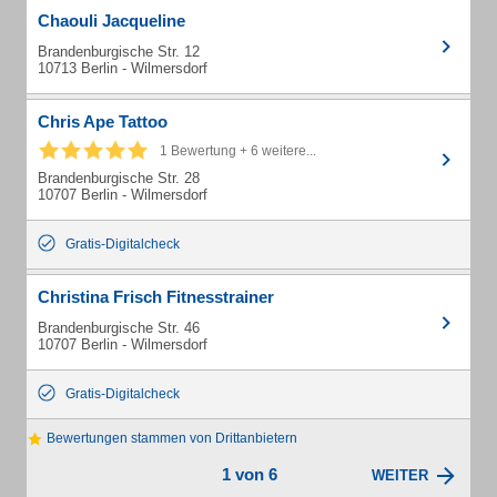
Chaouli Jacqueline
Brandenburgische Str. 12
10713 Berlin - Wilmersdorf
Chris Ape Tattoo
1 Bewertung + 6 weitere...
Brandenburgische Str. 28
10707 Berlin - Wilmersdorf
Gratis-Digitalcheck
Christina Frisch Fitnesstrainer
Brandenburgische Str. 46
10707 Berlin - Wilmersdorf
Gratis-Digitalcheck
Bewertungen stammen von Drittanbietern
1 von 6
WEITER