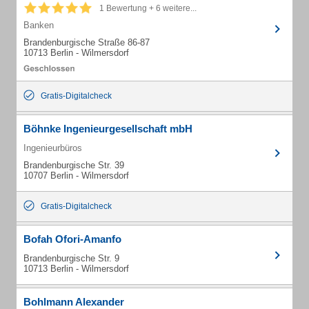
1 Bewertung + 6 weitere...
Banken
Brandenburgische Straße 86-87
10713 Berlin - Wilmersdorf
Gratis-Digitalcheck
Böhnke Ingenieurgesellschaft mbH
Ingenieurbüros
Brandenburgische Str. 39
10707 Berlin - Wilmersdorf
Gratis-Digitalcheck
Bofah Ofori-Amanfo
Brandenburgische Str. 9
10713 Berlin - Wilmersdorf
Bohlmann Alexander