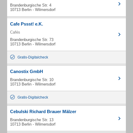
Brandenburgische Str. 4
10713 Berlin - Wilmersdorf
Cafe Pssst! e.K.
Cafés
Brandenburgische Str. 73
10713 Berlin - Wilmersdorf
Gratis-Digitalcheck
Canostix GmbH
Brandenburgische Str. 10
10713 Berlin - Wilmersdorf
Gratis-Digitalcheck
Cebulski Richard Brauer Mälzer
Brandenburgische Str. 13
10713 Berlin - Wilmersdorf