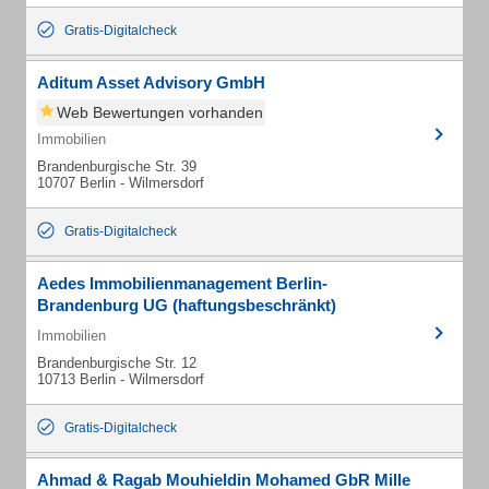
Gratis-Digitalcheck
Aditum Asset Advisory GmbH
Web Bewertungen vorhanden
Immobilien
Brandenburgische Str. 39
10707 Berlin - Wilmersdorf
Gratis-Digitalcheck
Aedes Immobilienmanagement Berlin-
Brandenburg UG (haftungsbeschränkt)
Immobilien
Brandenburgische Str. 12
10713 Berlin - Wilmersdorf
Gratis-Digitalcheck
Ahmad & Ragab Mouhieldin Mohamed GbR Mille