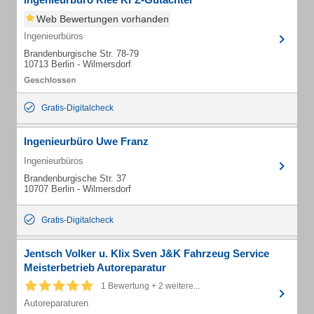
Web Bewertungen vorhanden
Ingenieurbüros
Brandenburgische Str. 78-79
10713 Berlin - Wilmersdorf
Gratis-Digitalcheck
Ingenieurbüro Uwe Franz
Ingenieurbüros
Brandenburgische Str. 37
10707 Berlin - Wilmersdorf
Gratis-Digitalcheck
Jentsch Volker u. Klix Sven J&K Fahrzeug Service
Meisterbetrieb Autoreparatur
1 Bewertung + 2 weitere...
Autoreparaturen