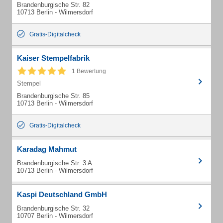
Brandenburgische Str. 82
10713 Berlin - Wilmersdorf
Gratis-Digitalcheck
Kaiser Stempelfabrik
1 Bewertung
Stempel
Brandenburgische Str. 85
10713 Berlin - Wilmersdorf
Gratis-Digitalcheck
Karadag Mahmut
Brandenburgische Str. 3 A
10713 Berlin - Wilmersdorf
Kaspi Deutschland GmbH
Brandenburgische Str. 32
10707 Berlin - Wilmersdorf