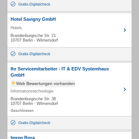
Gratis-Digitalcheck
Hotel Savigny GmbH
Hotels
Brandenburgische Str. 21
10707 Berlin - Wilmersdorf
Gratis-Digitalcheck
Ihr Servicemitarbeiter - IT & EDV Systemhaus
GmbH
Web Bewertungen vorhanden
Informationstechnologie
Brandenburgische Str. 38
10707 Berlin - Wilmersdorf
Gratis-Digitalcheck
Imren Bora