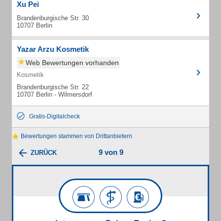
Xu Pei
Brandenburgische Str. 30
10707 Berlin
Yazar Arzu Kosmetik
Web Bewertungen vorhanden
Kosmetik
Brandenburgische Str. 22
10707 Berlin - Wilmersdorf
Gratis-Digitalcheck
Bewertungen stammen von Drittanbietern
9 von 9
ZURÜCK