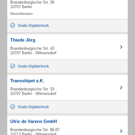
Brandenburgische Str. 38
10707 Berlin
Gratis-Digitalcheck
Thiede Jörg
Brandenburgische Str. 43
10707 Berlin - Wilmersdorf
Gratis-Digitalcheck
Transshipet e.K.
Brandenburgische Str. 33
10707 Berlin - Wilmersdorf
Gratis-Digitalcheck
Ulric de Varens GmbH
Brandenburgische Str. 86-87
10713 Berlin - Wilmersdorf