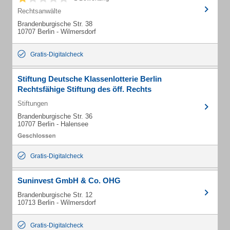
Rechtsanwälte
Brandenburgische Str. 38
10707 Berlin - Wilmersdorf
Gratis-Digitalcheck
Stiftung Deutsche Klassenlotterie Berlin
Rechtsfähige Stiftung des öff. Rechts
Stiftungen
Brandenburgische Str. 36
10707 Berlin - Halensee
Gratis-Digitalcheck
Suninvest GmbH & Co. OHG
Brandenburgische Str. 12
10713 Berlin - Wilmersdorf
Gratis-Digitalcheck