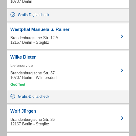
10707 Berlin
Gratis-Digitalcheck
Westphal Manuela u. Rainer
Brandenburgische Str. 12 A
12167 Berlin - Steglitz
Wilke Dieter
Lieferservice
Brandenburgische Str. 37
10707 Berlin - Wilmersdorf
Gratis-Digitalcheck
Wolf Jürgen
Brandenburgische Str. 26
12167 Berlin - Steglitz