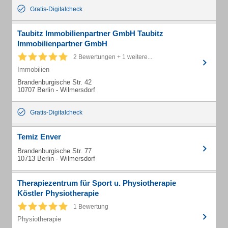
Gratis-Digitalcheck
Taubitz Immobilienpartner GmbH Taubitz
Immobilienpartner GmbH
2 Bewertungen + 1 weitere...
Immobilien
Brandenburgische Str. 42
10707 Berlin - Wilmersdorf
Gratis-Digitalcheck
Temiz Enver
Brandenburgische Str. 77
10713 Berlin - Wilmersdorf
Therapiezentrum für Sport u. Physiotherapie
Köstler Physiotherapie
1 Bewertung
Physiotherapie