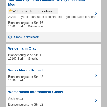
Med.
Web Bewertungen vorhanden
Ärzte: Psychosomatische Medizin und Psychotherapie (Fachärzte)
Brandenburgische Str. 16
10707 Berlin - Wilmersdorf
Gratis-Digitalcheck
Weidemann Olav
Brandenburgische Str. 12
12167 Berlin - Steglitz
Weiss Maren Dr.med.
Brandenburgische Str. 42
10707 Berlin
Westernland International GmbH
Architektur
Brandenburgische Str. 32