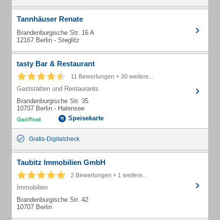
Tannhäuser Renate
Brandenburgische Str. 16 A
12167 Berlin - Steglitz
tasty Bar & Restaurant
11 Bewertungen + 30 weitere...
Gaststätten und Restaurants
Brandenburgische Str. 35
10707 Berlin - Halensee
Speisekarte
Gratis-Digitalcheck
Taubitz Immobilien GmbH
2 Bewertungen + 1 weitere...
Immobilien
Brandenburgische Str. 42
10707 Berlin