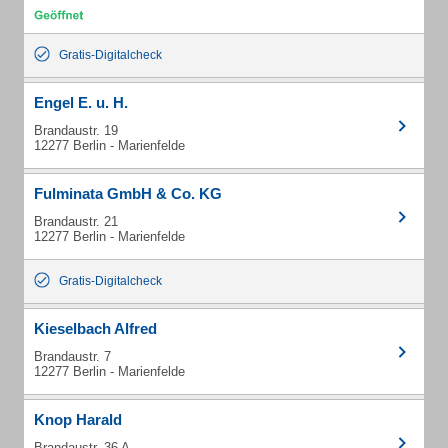
Gratis-Digitalcheck
Engel E. u. H.
Brandaustr. 19
12277 Berlin - Marienfelde
Fulminata GmbH & Co. KG
Brandaustr. 21
12277 Berlin - Marienfelde
Gratis-Digitalcheck
Kieselbach Alfred
Brandaustr. 7
12277 Berlin - Marienfelde
Knop Harald
Brandaustr. 36 A