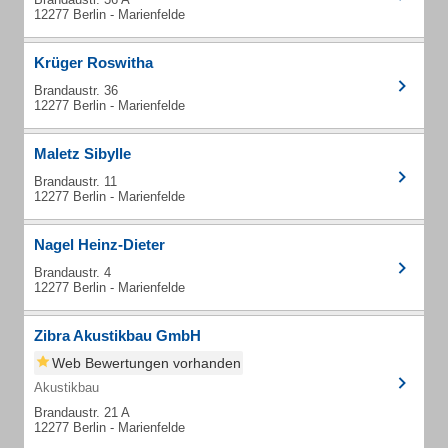
12277 Berlin - Marienfelde
Krüger Roswitha
Brandaustr. 36
12277 Berlin - Marienfelde
Maletz Sibylle
Brandaustr. 11
12277 Berlin - Marienfelde
Nagel Heinz-Dieter
Brandaustr. 4
12277 Berlin - Marienfelde
Zibra Akustikbau GmbH
Web Bewertungen vorhanden
Akustikbau
Brandaustr. 21 A
12277 Berlin - Marienfelde