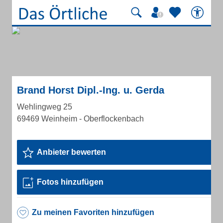
Brand Horst Dipl.-Ing. u. Gerda
Wehlingweg 25
69469 Weinheim - Oberflockenbach
Anbieter bewerten
Fotos hinzufügen
Zu meinen Favoriten hinzufügen