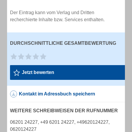
Der Eintrag kann vom Verlag und Dritten
recherchierte Inhalte bzw. Services enthalten.
DURCHSCHNITTLICHE GESAMTBEWERTUNG
Jetzt bewerten
Kontakt im Adressbuch speichern
WEITERE SCHREIBWEISEN DER RUFNUMMER
06201 24227, +49 6201 24227, +49620124227,
0620124227