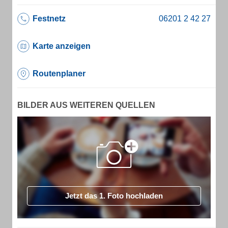
Festnetz
Karte anzeigen
Routenplaner
BILDER AUS WEITEREN QUELLEN
Jetzt das 1. Foto hochladen