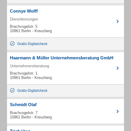
Connye Wolff
Dienstleistungen
Brachvogelstr. 5
10961 Berlin - Kreuzberg
Gratis-Digitalcheck
Haarmann & Müller Unternehmensberatung GmbH
Unternehmensberatung
Brachvogelstr. 1
10961 Berlin - Kreuzberg
Gratis-Digitalcheck
Schmidt Olaf
Brachvogelstr. 7
10961 Berlin - Kreuzberg