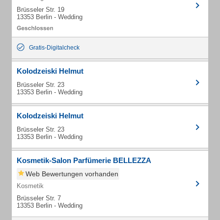
Brüsseler Str. 19
13353 Berlin - Wedding
Gratis-Digitalcheck
Kolodzeiski Helmut
Brüsseler Str. 23
13353 Berlin - Wedding
Kolodzeiski Helmut
Brüsseler Str. 23
13353 Berlin - Wedding
Kosmetik-Salon Parfümerie BELLEZZA
Web Bewertungen vorhanden
Kosmetik
Brüsseler Str. 7
13353 Berlin - Wedding