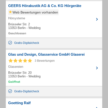
GEERS Hörakustik AG & Co. KG Hörgeräte
Web Bewertungen vorhanden
Hörsysteme
Brüsseler Str. 2
13353 Berlin - Wedding
Gratis-Digitalcheck
Glas und Design, Glasservice GmbH Glaserei
3 Bewertungen
Glasereien
Brüsseler Str. 20
13353 Berlin - Wedding
Gratis-Digitalcheck
Goetting Ralf