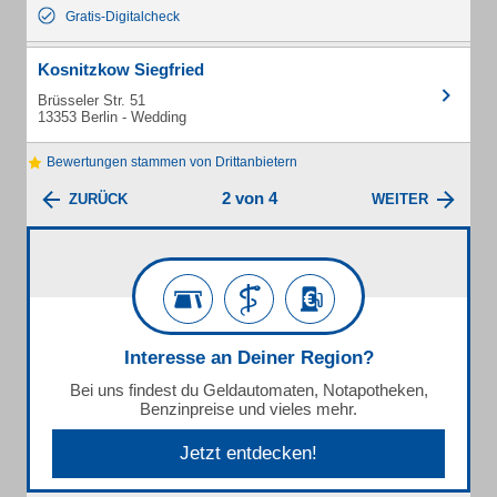
Gratis-Digitalcheck
Kosnitzkow Siegfried
Brüsseler Str. 51
13353 Berlin - Wedding
Bewertungen stammen von Drittanbietern
2 von 4
ZURÜCK
WEITER
Interesse an Deiner Region?
Bei uns findest du Geldautomaten, Notapotheken,
Benzinpreise und vieles mehr.
Jetzt entdecken!