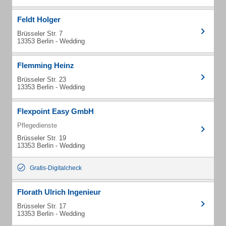
Feldt Holger
Brüsseler Str. 7
13353 Berlin - Wedding
Flemming Heinz
Brüsseler Str. 23
13353 Berlin - Wedding
Flexpoint Easy GmbH
Pflegedienste
Brüsseler Str. 19
13353 Berlin - Wedding
Gratis-Digitalcheck
Florath Ulrich Ingenieur
Brüsseler Str. 17
13353 Berlin - Wedding