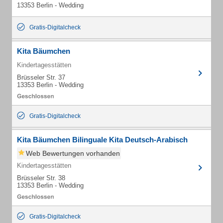
13353 Berlin - Wedding
Gratis-Digitalcheck
Kita Bäumchen
Kindertagesstätten
Brüsseler Str. 37
13353 Berlin - Wedding
Gratis-Digitalcheck
Kita Bäumchen Bilinguale Kita Deutsch-Arabisch
Web Bewertungen vorhanden
Kindertagesstätten
Brüsseler Str. 38
13353 Berlin - Wedding
Gratis-Digitalcheck