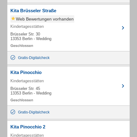
Kita Brüsseler Straße
Web Bewertungen vorhanden
Kindertagesstätten
Brüsseler Str. 30
13353 Berlin - Wedding
Gratis-Digitalcheck
Kita Pinocchio
Kindertagesstätten
Brüsseler Str. 45
13353 Berlin - Wedding
Gratis-Digitalcheck
Kita Pinocchio 2
Kindertagesstätten