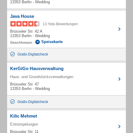
13353 Berlin - Wedding
Java House
13 Yelp-Bewertungen
Brüsseler Str. 42 A
13353 Berlin - Wedding
Speisekarte
Gratis-Digitalcheck
KerGiGo Hausverwaltung
Haus- und Grundstücksverwaltungen
Brüsseler Str. 47
13353 Berlin - Wedding
Gratis-Digitalcheck
Kilic Mehmet
Entrümpelungen
Brüsseler Str. 11