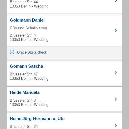
Brüsseler Str. 44
13353 Berlin - Wedding
Goldmann Daniel
CDs und Schallplatten
Brüsseler Str. 4
13353 Berlin - Wedding
Gratis-Digitalcheck
Gomann Sascha
Brüsseler Str. 47
13353 Berlin - Wedding
Heide Manuela
Brüsseler Str. 8
13353 Berlin - Wedding
Heine Jörg-Hermann u. Ute
Brüsseler Str. 24