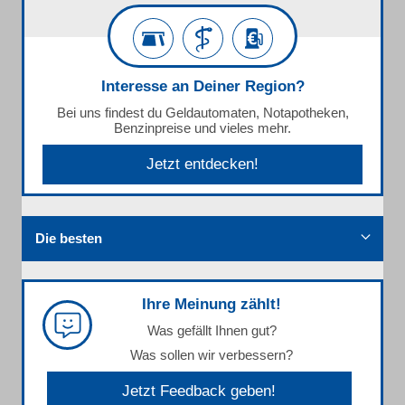
Interesse an Deiner Region?
Bei uns findest du Geldautomaten, Notapotheken,
Benzinpreise und vieles mehr.
Jetzt entdecken!
Die besten
Ihre Meinung zählt!
Was gefällt Ihnen gut?
Was sollen wir verbessern?
Jetzt Feedback geben!