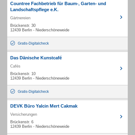
Countree Fachbetrieb für Baum-, Garten- und
Landschaftspflege e.K.
Gärtnereien
Brückenstr. 30
12439 Berlin - Niederschöneweide
Gratis-Digitalcheck
Das Dänische Kunstcafé
Cafés
Brückenstr. 10
12439 Berlin - Niederschöneweide
Gratis-Digitalcheck
DEVK Büro Yalcin Mert Cakmak
Versicherungen
Brückenstr. 6
12439 Berlin - Niederschöneweide