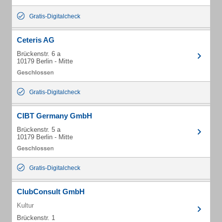
Gratis-Digitalcheck
Ceteris AG
Brückenstr. 6 a
10179 Berlin - Mitte
Gratis-Digitalcheck
CIBT Germany GmbH
Brückenstr. 5 a
10179 Berlin - Mitte
Gratis-Digitalcheck
ClubConsult GmbH
Kultur
Brückenstr. 1