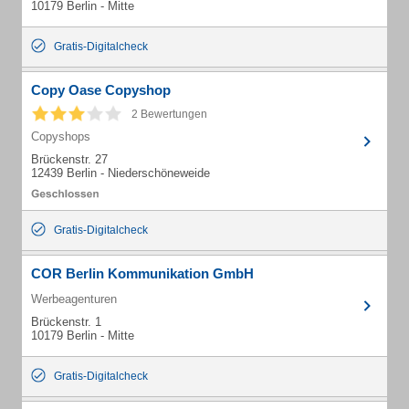
10179 Berlin - Mitte
Gratis-Digitalcheck
Copy Oase Copyshop
2 Bewertungen
Copyshops
Brückenstr. 27
12439 Berlin - Niederschöneweide
Gratis-Digitalcheck
COR Berlin Kommunikation GmbH
Werbeagenturen
Brückenstr. 1
10179 Berlin - Mitte
Gratis-Digitalcheck