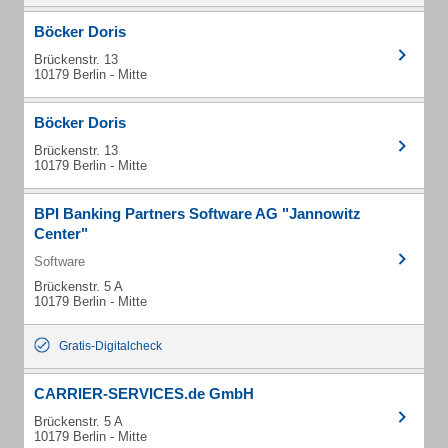
Böcker Doris
Brückenstr. 13
10179 Berlin - Mitte
Böcker Doris
Brückenstr. 13
10179 Berlin - Mitte
BPI Banking Partners Software AG "Jannowitz
Center"
Software
Brückenstr. 5 A
10179 Berlin - Mitte
Gratis-Digitalcheck
CARRIER-SERVICES.de GmbH
Brückenstr. 5 A
10179 Berlin - Mitte