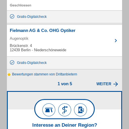
Gratis-Digitalcheck
Fielmann AG & Co. OHG Optiker
Augenoptik
Brückenstr. 4
12439 Berlin - Niederschöneweide
Gratis-Digitalcheck
Bewertungen stammen von Drittanbietern
1 von 5
WEITER
Interesse an Deiner Region?