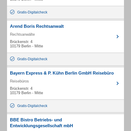
Gratis-Digitalcheck
Arend Boris Rechtsanwalt
Rechtsanwälte
Brückenstr. 4
10179 Berlin - Mitte
Gratis-Digitalcheck
Bayern Express & P. Kühn Berlin GmbH Reisebüro
Reisebüros
Brückenstr. 4
10179 Berlin - Mitte
Gratis-Digitalcheck
BBE Bistro Betriebs- und
Entwicklungsgesellschaft mbH