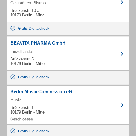
Gaststätten: Bistros
Brückenstr. 10 a
10179 Berlin - Mitte
Gratis-Digitalcheck
BEAVITA PHARMA GmbH
Einzelhandel
Brückenstr. 5
10179 Berlin - Mitte
Gratis-Digitalcheck
Berlin Music Commission eG
Musik
Brückenstr. 1
10179 Berlin - Mitte
Gratis-Digitalcheck