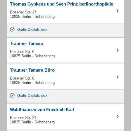
Thomas Gypkens und Sven Prinz berlinorthopädie
Bozener Str. 17
10825 Berlin - Schöneberg
Gratis-Digitalcheck
Trautner Tamara
Bozener Str. 6
10825 Berlin - Schöneberg
Trautner Tamara Büro
Bozener Str. 6
10825 Berlin - Schöneberg
Gratis-Digitalcheck
Waldthausen von Friedrich Karl
Bozener Str. 21
10825 Berlin - Schöneberg