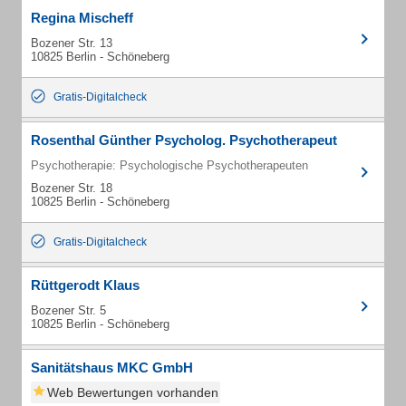
Regina Mischeff
Bozener Str. 13
10825 Berlin - Schöneberg
Gratis-Digitalcheck
Rosenthal Günther Psycholog. Psychotherapeut
Psychotherapie: Psychologische Psychotherapeuten
Bozener Str. 18
10825 Berlin - Schöneberg
Gratis-Digitalcheck
Rüttgerodt Klaus
Bozener Str. 5
10825 Berlin - Schöneberg
Sanitätshaus MKC GmbH
Web Bewertungen vorhanden