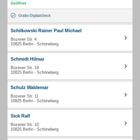
Gratis-Digitalcheck
Schilkowski Rainer Paul Michael
Bozener Str. 4
10825 Berlin - Schöneberg
Schmidt Hilmar
Bozener Str. 19
10825 Berlin - Schöneberg
Schulz Waldemar
Bozener Str. 11
10825 Berlin - Schöneberg
Sick Ralf
Bozener Str. 10
10825 Berlin - Schöneberg