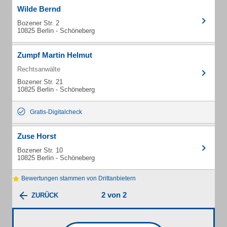
Wilde Bernd
Bozener Str. 2
10825 Berlin - Schöneberg
Zumpf Martin Helmut
Rechtsanwälte
Bozener Str. 21
10825 Berlin - Schöneberg
Gratis-Digitalcheck
Zuse Horst
Bozener Str. 10
10825 Berlin - Schöneberg
Bewertungen stammen von Drittanbietern
2 von 2
ZURÜCK