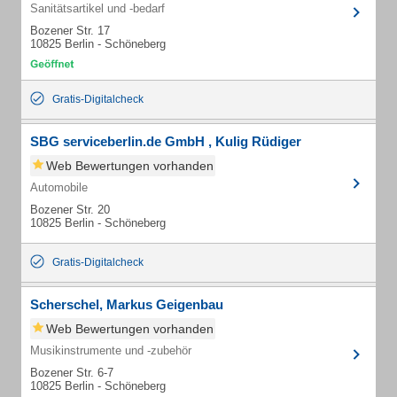
Sanitätsartikel und -bedarf
Bozener Str. 17
10825 Berlin - Schöneberg
Gratis-Digitalcheck
SBG serviceberlin.de GmbH , Kulig Rüdiger
Web Bewertungen vorhanden
Automobile
Bozener Str. 20
10825 Berlin - Schöneberg
Gratis-Digitalcheck
Scherschel, Markus Geigenbau
Web Bewertungen vorhanden
Musikinstrumente und -zubehör
Bozener Str. 6-7
10825 Berlin - Schöneberg