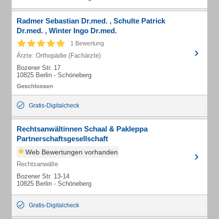
Radmer Sebastian Dr.med. , Schulte Patrick
Dr.med. , Winter Ingo Dr.med.
1 Bewertung
Ärzte: Orthopädie (Fachärzte)
Bozener Str. 17
10825 Berlin - Schöneberg
Gratis-Digitalcheck
Rechtsanwältinnen Schaal & Pakleppa
Partnerschaftsgesellschaft
Web Bewertungen vorhanden
Rechtsanwälte
Bozener Str. 13-14
10825 Berlin - Schöneberg
Gratis-Digitalcheck