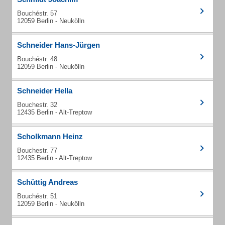
Bouchéstr. 57
12059 Berlin - Neukölln
Schneider Hans-Jürgen
Bouchéstr. 48
12059 Berlin - Neukölln
Schneider Hella
Bouchestr. 32
12435 Berlin - Alt-Treptow
Scholkmann Heinz
Bouchestr. 77
12435 Berlin - Alt-Treptow
Schüttig Andreas
Bouchéstr. 51
12059 Berlin - Neukölln