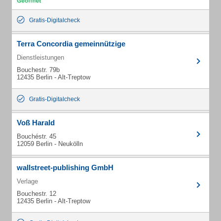
Gratis-Digitalcheck
Terra Concordia gemeinnützige
Dienstleistungen
Bouchestr. 79b
12435 Berlin - Alt-Treptow
Gratis-Digitalcheck
Voß Harald
Bouchéstr. 45
12059 Berlin - Neukölln
wallstreet-publishing GmbH
Verlage
Bouchestr. 12
12435 Berlin - Alt-Treptow