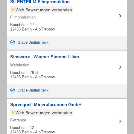
SILENTFILM Filmproduktion
Web Bewertungen vorhanden
Filmproduktion
Bouchéstr. 17
12435 Berlin - Alt-Treptow
Gratis-Digitalcheck
Simiworx , Wagner Simone Lilian
Webdesign
Bouchestr. 79 B
12435 Berlin - Alt-Treptow
Gratis-Digitalcheck
Spreequell Mineralbrunnen GmbH
Web Bewertungen vorhanden
Getränke
Bouchestr. 12
12435 Berlin - Alt-Treptow