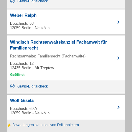
Gratis-Digitalcheck
Weber Ralph
Bouchéstr. 53
12059 Berlin - Neukölln
Windisch Rechtsanwaltskanzlei Fachanwalt für
Familienrecht
Rechtsanwälte: Familienrecht (Fachanwälte)
Bouchestr. 12
12435 Berlin - Alt-Treptow
Gratis-Digitalcheck
Wolf Gisela
Bouchéstr. 69 A
12059 Berlin - Neukölln
Bewertungen stammen von Drittanbietern