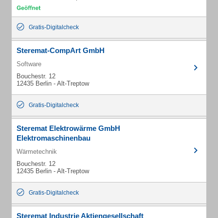
Gratis-Digitalcheck
Steremat-CompArt GmbH
Software
Bouchestr. 12
12435 Berlin - Alt-Treptow
Gratis-Digitalcheck
Steremat Elektrowärme GmbH
Elektromaschinenbau
Wärmetechnik
Bouchestr. 12
12435 Berlin - Alt-Treptow
Gratis-Digitalcheck
Steremat Industrie Aktiengesellschaft