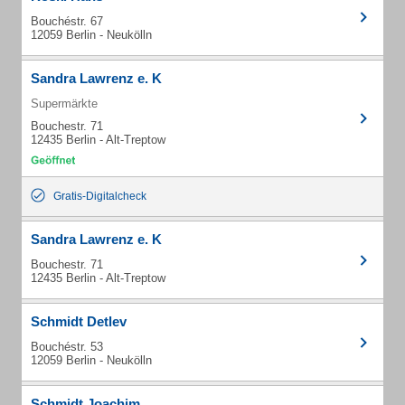
Bouchéstr. 67
12059 Berlin - Neukölln
Sandra Lawrenz e. K
Supermärkte
Bouchestr. 71
12435 Berlin - Alt-Treptow
Gratis-Digitalcheck
Sandra Lawrenz e. K
Bouchestr. 71
12435 Berlin - Alt-Treptow
Schmidt Detlev
Bouchéstr. 53
12059 Berlin - Neukölln
Schmidt Joachim