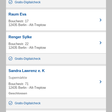
Gratis-Digitalcheck
Raum Eva
Bouchestr. 17
12435 Berlin - Alt-Treptow
Renger Sylke
Bouchestr. 22
12435 Berlin - Alt-Treptow
Gratis-Digitalcheck
Sandra Lawrenz e. K
Supermärkte
Bouchestr. 71
12435 Berlin - Alt-Treptow
Gratis-Digitalcheck