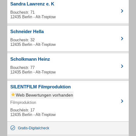
Sandra Lawrenz e. K
Bouchestr. 71
12435 Berlin - Alt-Treptow
Schneider Hella
Bouchestr. 32
12435 Berlin - Alt-Treptow
Scholkmann Heinz
Bouchestr. 77
12435 Berlin - Alt-Treptow
SILENTFILM Filmproduktion
Web Bewertungen vorhanden
Filmproduktion
Bouchéstr. 17
12435 Berlin - Alt-Treptow
Gratis-Digitalcheck