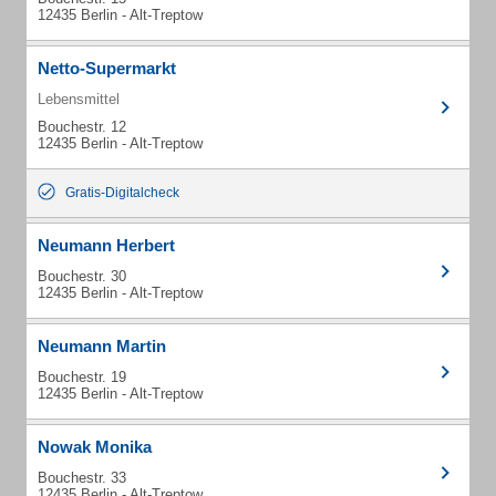
12435 Berlin - Alt-Treptow
Netto-Supermarkt
Lebensmittel
Bouchestr. 12
12435 Berlin - Alt-Treptow
Gratis-Digitalcheck
Neumann Herbert
Bouchestr. 30
12435 Berlin - Alt-Treptow
Neumann Martin
Bouchestr. 19
12435 Berlin - Alt-Treptow
Nowak Monika
Bouchestr. 33
12435 Berlin - Alt-Treptow