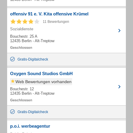
offensiv 91 e. V. Kita offensive Krümel
11 Bewertungen
Sozialdienste
Bouchestr. 25 A
12435 Berlin - Alt-Treptow
Gratis-Digitalcheck
Oxygen Sound Studios GmbH
Web Bewertungen vorhanden
Bouchestr. 12
12435 Berlin - Alt-Treptow
Gratis-Digitalcheck
p.o.i. werbeagentur