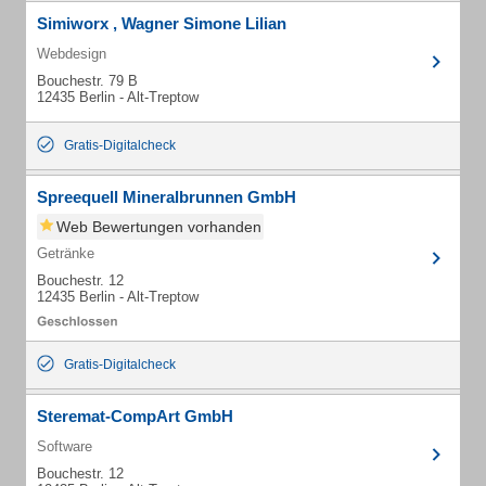
Simiworx , Wagner Simone Lilian
Webdesign
Bouchestr. 79 B
12435 Berlin - Alt-Treptow
Gratis-Digitalcheck
Spreequell Mineralbrunnen GmbH
Web Bewertungen vorhanden
Getränke
Bouchestr. 12
12435 Berlin - Alt-Treptow
Gratis-Digitalcheck
Steremat-CompArt GmbH
Software
Bouchestr. 12