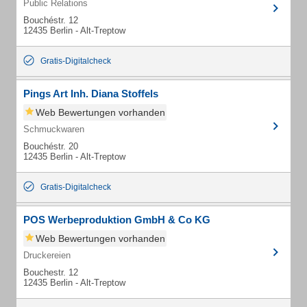
Public Relations
Bouchéstr. 12
12435 Berlin - Alt-Treptow
Gratis-Digitalcheck
Pings Art Inh. Diana Stoffels
Web Bewertungen vorhanden
Schmuckwaren
Bouchéstr. 20
12435 Berlin - Alt-Treptow
Gratis-Digitalcheck
POS Werbeproduktion GmbH & Co KG
Web Bewertungen vorhanden
Druckereien
Bouchestr. 12
12435 Berlin - Alt-Treptow