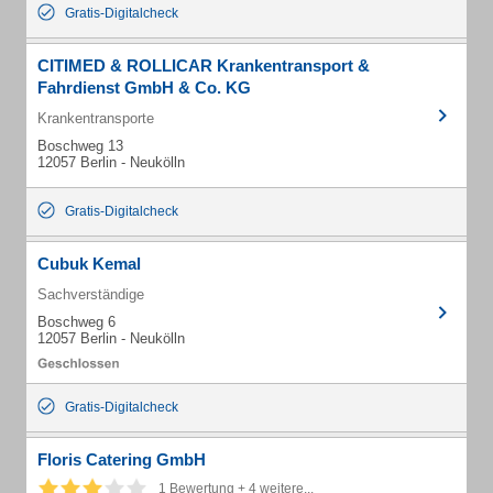
Gratis-Digitalcheck
CITIMED & ROLLICAR Krankentransport &
Fahrdienst GmbH & Co. KG
Krankentransporte
Boschweg 13
12057 Berlin - Neukölln
Gratis-Digitalcheck
Cubuk Kemal
Sachverständige
Boschweg 6
12057 Berlin - Neukölln
Gratis-Digitalcheck
Floris Catering GmbH
1 Bewertung + 4 weitere...