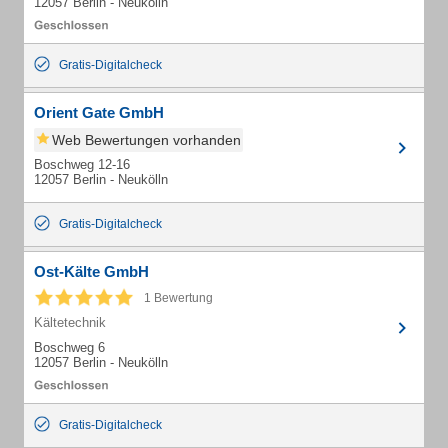
12057 Berlin - Neukölln
Gratis-Digitalcheck
Orient Gate GmbH
Web Bewertungen vorhanden
Boschweg 12-16
12057 Berlin - Neukölln
Gratis-Digitalcheck
Ost-Kälte GmbH
1 Bewertung
Kältetechnik
Boschweg 6
12057 Berlin - Neukölln
Gratis-Digitalcheck