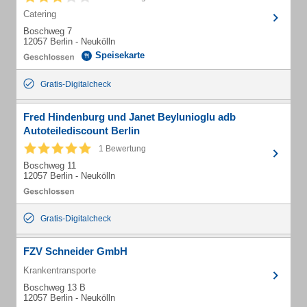
Catering
Boschweg 7
12057 Berlin - Neukölln
Speisekarte
Gratis-Digitalcheck
Fred Hindenburg und Janet Beylunioglu adb
Autoteilediscount Berlin
1 Bewertung
Boschweg 11
12057 Berlin - Neukölln
Gratis-Digitalcheck
FZV Schneider GmbH
Krankentransporte
Boschweg 13 B
12057 Berlin - Neukölln