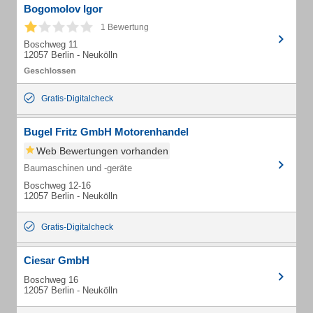
Bogomolov Igor
1 Bewertung
Boschweg 11
12057 Berlin - Neukölln
Gratis-Digitalcheck
Bugel Fritz GmbH Motorenhandel
Web Bewertungen vorhanden
Baumaschinen und -geräte
Boschweg 12-16
12057 Berlin - Neukölln
Gratis-Digitalcheck
Ciesar GmbH
Boschweg 16
12057 Berlin - Neukölln