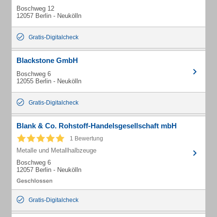
Boschweg 12
12057 Berlin - Neukölln
Gratis-Digitalcheck
Blackstone GmbH
Boschweg 6
12055 Berlin - Neukölln
Gratis-Digitalcheck
Blank & Co. Rohstoff-Handelsgesellschaft mbH
1 Bewertung
Metalle und Metallhalbzeuge
Boschweg 6
12057 Berlin - Neukölln
Gratis-Digitalcheck