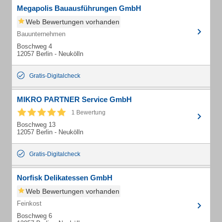
Megapolis Bauausführungen GmbH
Web Bewertungen vorhanden
Bauunternehmen
Boschweg 4
12057 Berlin - Neukölln
Gratis-Digitalcheck
MIKRO PARTNER Service GmbH
1 Bewertung
Boschweg 13
12057 Berlin - Neukölln
Gratis-Digitalcheck
Norfisk Delikatessen GmbH
Web Bewertungen vorhanden
Feinkost
Boschweg 6