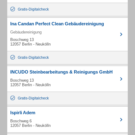
Gratis-Digitalcheck
Ina Candan Perfect Clean Gebäudereinigung
Gebäudereinigung
Boschweg 13
12057 Berlin - Neukölln
Gratis-Digitalcheck
INCUDO Steinbearbeitungs & Reinigungs GmbH
Boschweg 13
12057 Berlin - Neukölln
Gratis-Digitalcheck
Ispirli Adem
Boschweg 6
12057 Berlin - Neukölln