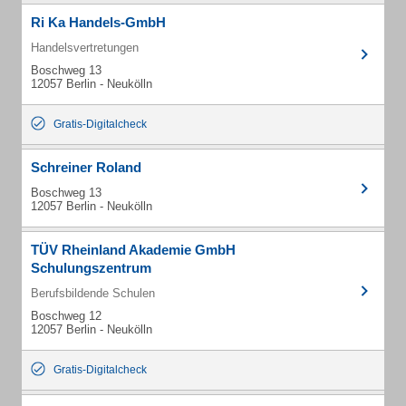
Ri Ka Handels-GmbH
Handelsvertretungen
Boschweg 13
12057 Berlin - Neukölln
Gratis-Digitalcheck
Schreiner Roland
Boschweg 13
12057 Berlin - Neukölln
TÜV Rheinland Akademie GmbH
Schulungszentrum
Berufsbildende Schulen
Boschweg 12
12057 Berlin - Neukölln
Gratis-Digitalcheck