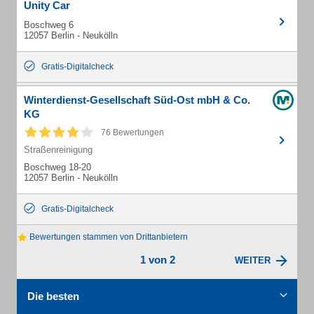
Unity Car
Boschweg 6
12057 Berlin - Neukölln
Gratis-Digitalcheck
Winterdienst-Gesellschaft Süd-Ost mbH & Co.
KG
76 Bewertungen
Straßenreinigung
Boschweg 18-20
12057 Berlin - Neukölln
Gratis-Digitalcheck
Bewertungen stammen von Drittanbietern
1 von 2
WEITER
Die besten