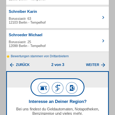
Schreiber Karin
Borussiastr. 63
12103 Berlin - Tempelhof
Schroeder Michael
Borussiastr. 25
12099 Berlin - Tempelhof
Bewertungen stammen von Drittanbietern
2 von 3
ZURÜCK
WEITER
Interesse an Deiner Region?
Bei uns findest du Geldautomaten, Notapotheken,
Benzinpreise und vieles mehr.