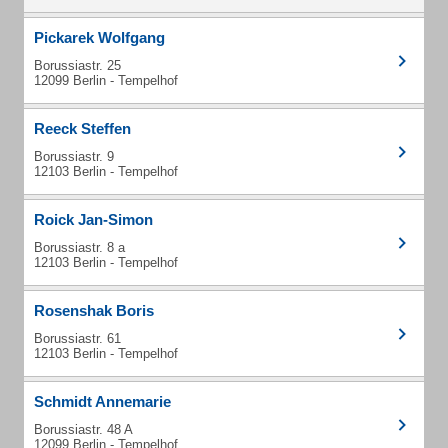
Pickarek Wolfgang
Borussiastr. 25
12099 Berlin - Tempelhof
Reeck Steffen
Borussiastr. 9
12103 Berlin - Tempelhof
Roick Jan-Simon
Borussiastr. 8 a
12103 Berlin - Tempelhof
Rosenshak Boris
Borussiastr. 61
12103 Berlin - Tempelhof
Schmidt Annemarie
Borussiastr. 48 A
12099 Berlin - Tempelhof