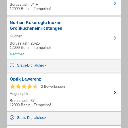
Borussiastr. 34 F
12099 Berlin - Tempelhof
Nurhan Kokuroglu Inoxim
Großkücheneinrichtungen
Küchen
Borussiastr. 23-25
12099 Berlin - Tempelhof
Gratis-Digitalcheck
Optik Lawerenz
2 Bewertungen
Augenoptik
Borussiastr. 37
12099 Berlin - Tempelhof
Gratis-Digitalcheck