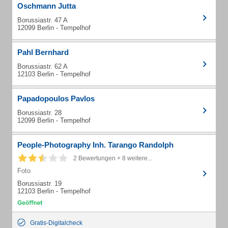
Oschmann Jutta
Borussiastr. 47 A
12099 Berlin - Tempelhof
Pahl Bernhard
Borussiastr. 62 A
12103 Berlin - Tempelhof
Papadopoulos Pavlos
Borussiastr. 28
12099 Berlin - Tempelhof
People-Photography Inh. Tarango Randolph
2 Bewertungen + 8 weitere...
Foto
Borussiastr. 19
12103 Berlin - Tempelhof
Gratis-Digitalcheck