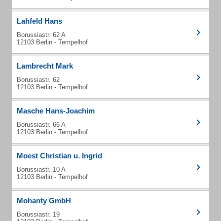
Lahfeld Hans
Borussiastr. 62 A
12103 Berlin - Tempelhof
Lambrecht Mark
Borussiastr. 62
12103 Berlin - Tempelhof
Masche Hans-Joachim
Borussiastr. 66 A
12103 Berlin - Tempelhof
Moest Christian u. Ingrid
Borussiastr. 10 A
12103 Berlin - Tempelhof
Mohanty GmbH
Borussiastr. 19