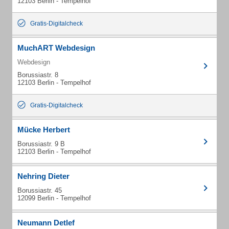
12103 Berlin - Tempelhof
Gratis-Digitalcheck
MuchART Webdesign
Webdesign
Borussiastr. 8
12103 Berlin - Tempelhof
Gratis-Digitalcheck
Mücke Herbert
Borussiastr. 9 B
12103 Berlin - Tempelhof
Nehring Dieter
Borussiastr. 45
12099 Berlin - Tempelhof
Neumann Detlef