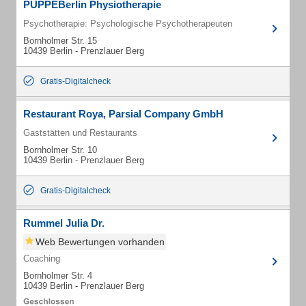
PUPPEBerlin Physiotherapie
Psychotherapie: Psychologische Psychotherapeuten
Bornholmer Str. 15
10439 Berlin - Prenzlauer Berg
Gratis-Digitalcheck
Restaurant Roya, Parsial Company GmbH
Gaststätten und Restaurants
Bornholmer Str. 10
10439 Berlin - Prenzlauer Berg
Gratis-Digitalcheck
Rummel Julia Dr.
Web Bewertungen vorhanden
Coaching
Bornholmer Str. 4
10439 Berlin - Prenzlauer Berg