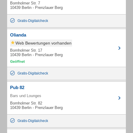
Bornholmer Str. 7
10439 Berlin - Prenzlauer Berg
Gratis-Digitalcheck
Olianda
Web Bewertungen vorhanden
Bornholmer Str. 17
10439 Berlin - Prenzlauer Berg
Gratis-Digitalcheck
Pub 82
Bars und Lounges
Bornholmer Str. 82
10439 Berlin - Prenzlauer Berg
Gratis-Digitalcheck