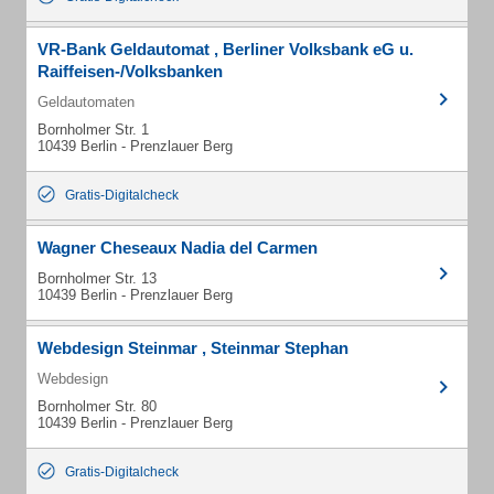
VR-Bank Geldautomat , Berliner Volksbank eG u.
Raiffeisen-/Volksbanken
Geldautomaten
Bornholmer Str. 1
10439 Berlin - Prenzlauer Berg
Gratis-Digitalcheck
Wagner Cheseaux Nadia del Carmen
Bornholmer Str. 13
10439 Berlin - Prenzlauer Berg
Webdesign Steinmar , Steinmar Stephan
Webdesign
Bornholmer Str. 80
10439 Berlin - Prenzlauer Berg
Gratis-Digitalcheck