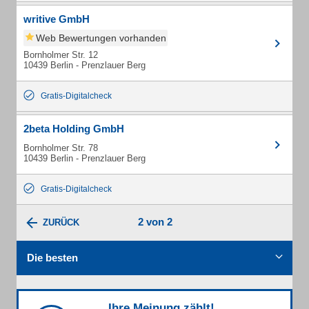
writive GmbH
Web Bewertungen vorhanden
Bornholmer Str. 12
10439 Berlin - Prenzlauer Berg
Gratis-Digitalcheck
2beta Holding GmbH
Bornholmer Str. 78
10439 Berlin - Prenzlauer Berg
Gratis-Digitalcheck
2 von 2
ZURÜCK
Die besten
Ihre Meinung zählt!