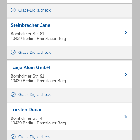
Gratis-Digitalcheck
Steinbrecher Jane
Bornholmer Str. 81
10439 Berlin - Prenzlauer Berg
Gratis-Digitalcheck
Tanja Klein GmbH
Bornholmer Str. 91
10439 Berlin - Prenzlauer Berg
Gratis-Digitalcheck
Torsten Dudai
Bornholmer Str. 4
10439 Berlin - Prenzlauer Berg
Gratis-Digitalcheck