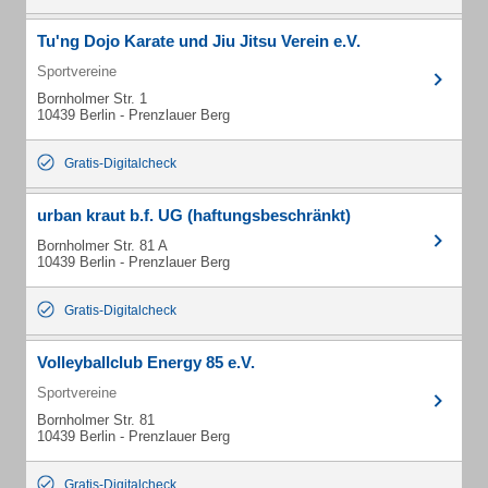
Tu'ng Dojo Karate und Jiu Jitsu Verein e.V.
Sportvereine
Bornholmer Str. 1
10439 Berlin - Prenzlauer Berg
Gratis-Digitalcheck
urban kraut b.f. UG (haftungsbeschränkt)
Bornholmer Str. 81 A
10439 Berlin - Prenzlauer Berg
Gratis-Digitalcheck
Volleyballclub Energy 85 e.V.
Sportvereine
Bornholmer Str. 81
10439 Berlin - Prenzlauer Berg
Gratis-Digitalcheck