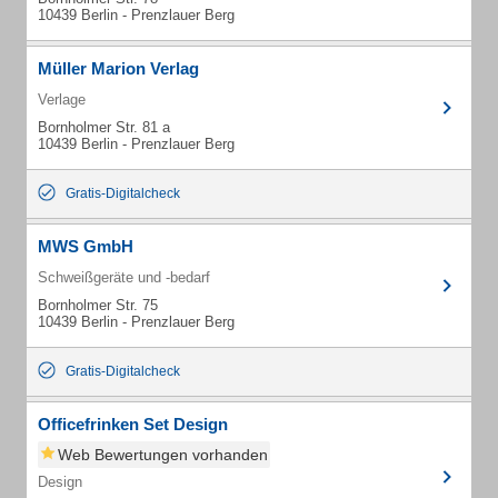
10439 Berlin - Prenzlauer Berg
Müller Marion Verlag
Verlage
Bornholmer Str. 81 a
10439 Berlin - Prenzlauer Berg
Gratis-Digitalcheck
MWS GmbH
Schweißgeräte und -bedarf
Bornholmer Str. 75
10439 Berlin - Prenzlauer Berg
Gratis-Digitalcheck
Officefrinken Set Design
Web Bewertungen vorhanden
Design