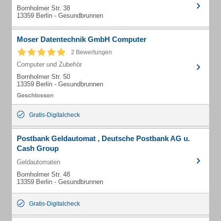
Bornholmer Str. 38
13359 Berlin - Gesundbrunnen
Moser Datentechnik GmbH Computer
2 Bewertungen
Computer und Zubehör
Bornholmer Str. 50
13359 Berlin - Gesundbrunnen
Gratis-Digitalcheck
Postbank Geldautomat , Deutsche Postbank AG u.
Cash Group
Geldautomaten
Bornholmer Str. 48
13359 Berlin - Gesundbrunnen
Gratis-Digitalcheck