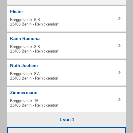
Flister
Borggrevestr. 6 B
13403 Berlin - Reinickendorf
Kann Ramona
Borggrevestr. 8 B
13403 Berlin - Reinickendorf
Noth Jochem
Borggrevestr. 8 A
13403 Berlin - Reinickendorf
Zimmermann
Borggrevestr. 15
13403 Berlin - Reinickendorf
1 von 1