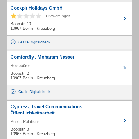
Cockpit Holidays GmbH
8 Bewertungen
Boppstr. 10
10967 Berlin - Kreuzberg
Gratis-Digitalcheck
Comfortfly , Moharam Nasser
Reisebüros
Boppstr. 2
10967 Berlin - Kreuzberg
Gratis-Digitalcheck
Cypress, Travel.Communications
Öffentlichkeitsarbeit
Public Relations
Boppstr. 3
10967 Berlin - Kreuzberg