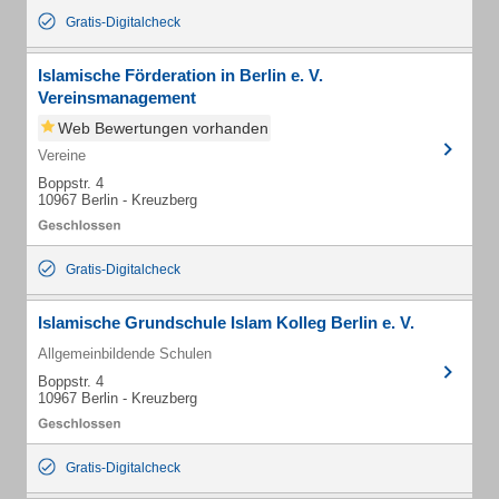
Gratis-Digitalcheck
Islamische Förderation in Berlin e. V.
Vereinsmanagement
Web Bewertungen vorhanden
Vereine
Boppstr. 4
10967 Berlin - Kreuzberg
Gratis-Digitalcheck
Islamische Grundschule Islam Kolleg Berlin e. V.
Allgemeinbildende Schulen
Boppstr. 4
10967 Berlin - Kreuzberg
Gratis-Digitalcheck