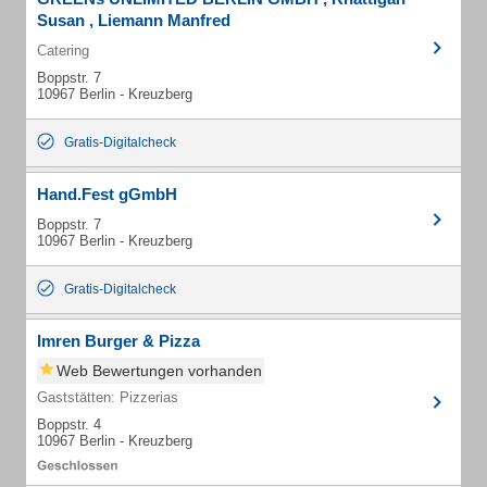
Susan , Liemann Manfred
Catering
Boppstr. 7
10967 Berlin - Kreuzberg
Gratis-Digitalcheck
Hand.Fest gGmbH
Boppstr. 7
10967 Berlin - Kreuzberg
Gratis-Digitalcheck
Imren Burger & Pizza
Web Bewertungen vorhanden
Gaststätten: Pizzerias
Boppstr. 4
10967 Berlin - Kreuzberg