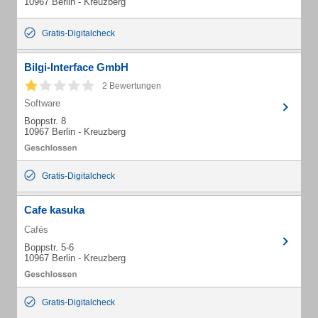
10967 Berlin - Kreuzberg
Gratis-Digitalcheck
Bilgi-Interface GmbH
2 Bewertungen
Software
Boppstr. 8
10967 Berlin - Kreuzberg
Gratis-Digitalcheck
Cafe kasuka
Cafés
Boppstr. 5-6
10967 Berlin - Kreuzberg
Gratis-Digitalcheck