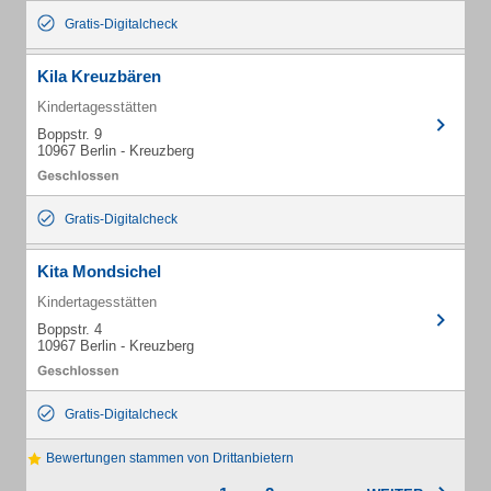
Gratis-Digitalcheck
Kila Kreuzbären
Kindertagesstätten
Boppstr. 9
10967 Berlin - Kreuzberg
Gratis-Digitalcheck
Kita Mondsichel
Kindertagesstätten
Boppstr. 4
10967 Berlin - Kreuzberg
Gratis-Digitalcheck
Bewertungen stammen von Drittanbietern