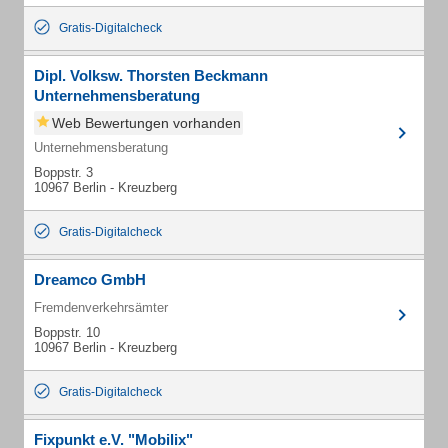
Gratis-Digitalcheck
Dipl. Volksw. Thorsten Beckmann
Unternehmensberatung
Web Bewertungen vorhanden
Unternehmensberatung
Boppstr. 3
10967 Berlin - Kreuzberg
Gratis-Digitalcheck
Dreamco GmbH
Fremdenverkehrsämter
Boppstr. 10
10967 Berlin - Kreuzberg
Gratis-Digitalcheck
Fixpunkt e.V. "Mobilix"