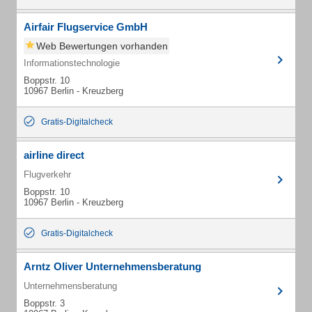
Airfair Flugservice GmbH
Web Bewertungen vorhanden
Informationstechnologie
Boppstr. 10
10967 Berlin - Kreuzberg
Gratis-Digitalcheck
airline direct
Flugverkehr
Boppstr. 10
10967 Berlin - Kreuzberg
Gratis-Digitalcheck
Arntz Oliver Unternehmensberatung
Unternehmensberatung
Boppstr. 3