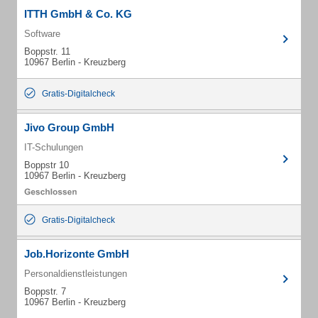
ITTH GmbH & Co. KG
Software
Boppstr. 11
10967 Berlin - Kreuzberg
Gratis-Digitalcheck
Jivo Group GmbH
IT-Schulungen
Boppstr 10
10967 Berlin - Kreuzberg
Gratis-Digitalcheck
Job.Horizonte GmbH
Personaldienstleistungen
Boppstr. 7
10967 Berlin - Kreuzberg