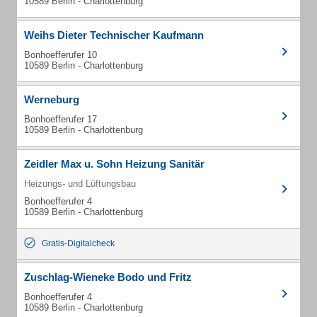
10589 Berlin - Charlottenburg
Weihs Dieter Technischer Kaufmann
Bonhoefferufer 10
10589 Berlin - Charlottenburg
Werneburg
Bonhoefferufer 17
10589 Berlin - Charlottenburg
Zeidler Max u. Sohn Heizung Sanitär
Heizungs- und Lüftungsbau
Bonhoefferufer 4
10589 Berlin - Charlottenburg
Gratis-Digitalcheck
Zuschlag-Wieneke Bodo und Fritz
Bonhoefferufer 4
10589 Berlin - Charlottenburg