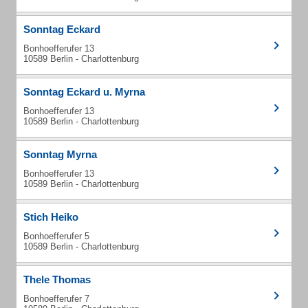
Sonntag Eckard
Bonhoefferufer 13
10589 Berlin - Charlottenburg
Sonntag Eckard u. Myrna
Bonhoefferufer 13
10589 Berlin - Charlottenburg
Sonntag Myrna
Bonhoefferufer 13
10589 Berlin - Charlottenburg
Stich Heiko
Bonhoefferufer 5
10589 Berlin - Charlottenburg
Thele Thomas
Bonhoefferufer 7