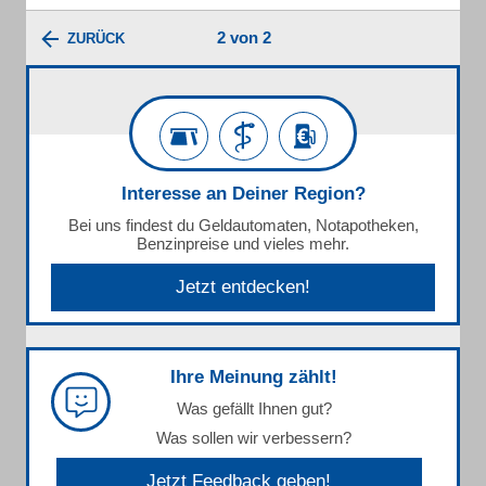
2 von 2
ZURÜCK
Interesse an Deiner Region?
Bei uns findest du Geldautomaten, Notapotheken,
Benzinpreise und vieles mehr.
Jetzt entdecken!
Ihre Meinung zählt!
Was gefällt Ihnen gut?
Was sollen wir verbessern?
Jetzt Feedback geben!