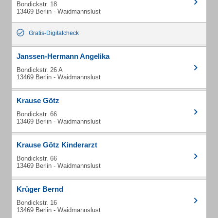
Bondickstr. 18
13469 Berlin - Waidmannslust
Gratis-Digitalcheck
Janssen-Hermann Angelika
Bondickstr. 26 A
13469 Berlin - Waidmannslust
Krause Götz
Bondickstr. 66
13469 Berlin - Waidmannslust
Krause Götz Kinderarzt
Bondickstr. 66
13469 Berlin - Waidmannslust
Krüger Bernd
Bondickstr. 16
13469 Berlin - Waidmannslust