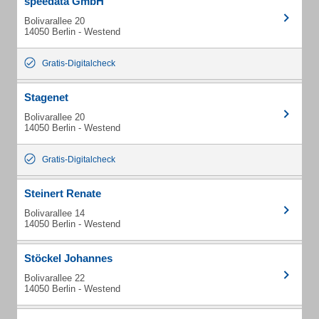
speedata GmbH
Bolivarallee 20
14050 Berlin - Westend
Gratis-Digitalcheck
Stagenet
Bolivarallee 20
14050 Berlin - Westend
Gratis-Digitalcheck
Steinert Renate
Bolivarallee 14
14050 Berlin - Westend
Stöckel Johannes
Bolivarallee 22
14050 Berlin - Westend