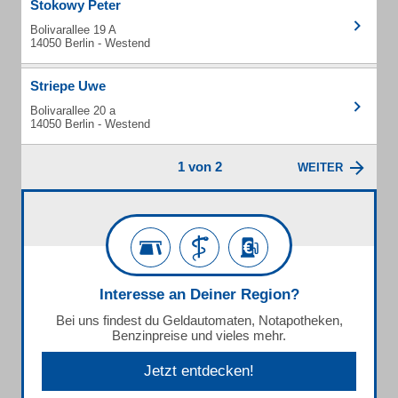
Stokowy Peter
Bolivarallee 19 A
14050 Berlin - Westend
Striepe Uwe
Bolivarallee 20 a
14050 Berlin - Westend
1 von 2
WEITER
Interesse an Deiner Region?
Bei uns findest du Geldautomaten, Notapotheken,
Benzinpreise und vieles mehr.
Jetzt entdecken!