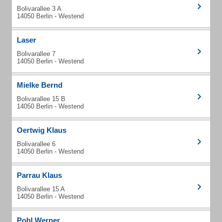
Bolivarallee 3 A
14050 Berlin - Westend
Laser
Bolivarallee 7
14050 Berlin - Westend
Mielke Bernd
Bolivarallee 15 B
14050 Berlin - Westend
Oertwig Klaus
Bolivarallee 6
14050 Berlin - Westend
Parrau Klaus
Bolivarallee 15 A
14050 Berlin - Westend
Pohl Werner