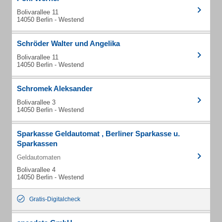
Bolivarallee 11
14050 Berlin - Westend
Schröder Walter und Angelika
Bolivarallee 11
14050 Berlin - Westend
Schromek Aleksander
Bolivarallee 3
14050 Berlin - Westend
Sparkasse Geldautomat , Berliner Sparkasse u.
Sparkassen
Geldautomaten
Bolivarallee 4
14050 Berlin - Westend
Gratis-Digitalcheck