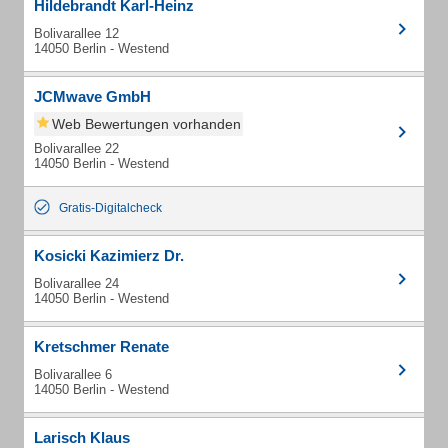
Hildebrandt Karl-Heinz
Bolivarallee 12
14050 Berlin - Westend
JCMwave GmbH
Web Bewertungen vorhanden
Bolivarallee 22
14050 Berlin - Westend
Gratis-Digitalcheck
Kosicki Kazimierz Dr.
Bolivarallee 24
14050 Berlin - Westend
Kretschmer Renate
Bolivarallee 6
14050 Berlin - Westend
Larisch Klaus