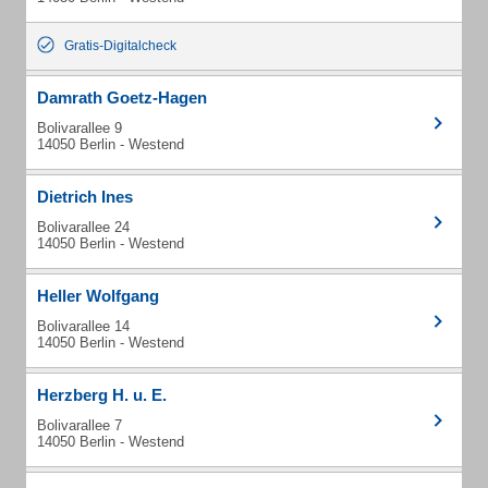
Gratis-Digitalcheck
Damrath Goetz-Hagen
Bolivarallee 9
14050 Berlin - Westend
Dietrich Ines
Bolivarallee 24
14050 Berlin - Westend
Heller Wolfgang
Bolivarallee 14
14050 Berlin - Westend
Herzberg H. u. E.
Bolivarallee 7
14050 Berlin - Westend