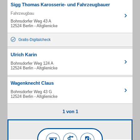
Sigg Thomas Karosserie- und Fahrzeugbauer
Fahrzeugbau
Bohnsdorfer Weg 43 A
12524 Berlin - Altglienicke
Gratis-Digitalcheck
Ulrich Karin
Bohnsdorfer Weg 124 A
12524 Berlin - Altglienicke
Wagenknecht Claus
Bohnsdorfer Weg 43 G
12524 Berlin - Altglienicke
1 von 1