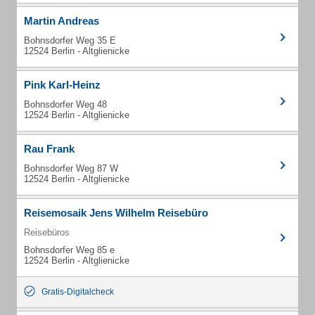
Martin Andreas
Bohnsdorfer Weg 35 E
12524 Berlin - Altglienicke
Pink Karl-Heinz
Bohnsdorfer Weg 48
12524 Berlin - Altglienicke
Rau Frank
Bohnsdorfer Weg 87 W
12524 Berlin - Altglienicke
Reisemosaik Jens Wilhelm Reisebüro
Reisebüros
Bohnsdorfer Weg 85 e
12524 Berlin - Altglienicke
Gratis-Digitalcheck