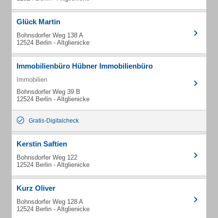
Glück Martin
Bohnsdorfer Weg 138 A
12524 Berlin - Altglienicke
Immobilienbüro Hübner Immobilienbüro
Immobilien
Bohnsdorfer Weg 39 B
12524 Berlin - Altglienicke
Gratis-Digitalcheck
Kerstin Saftien
Bohnsdorfer Weg 122
12524 Berlin - Altglienicke
Kurz Oliver
Bohnsdorfer Weg 128 A
12524 Berlin - Altglienicke