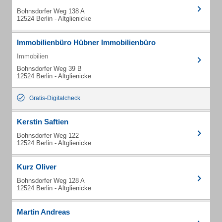
Bohnsdorfer Weg 138 A
12524 Berlin - Altglienicke
Immobilienbüro Hübner Immobilienbüro
Immobilien
Bohnsdorfer Weg 39 B
12524 Berlin - Altglienicke
Gratis-Digitalcheck
Kerstin Saftien
Bohnsdorfer Weg 122
12524 Berlin - Altglienicke
Kurz Oliver
Bohnsdorfer Weg 128 A
12524 Berlin - Altglienicke
Martin Andreas