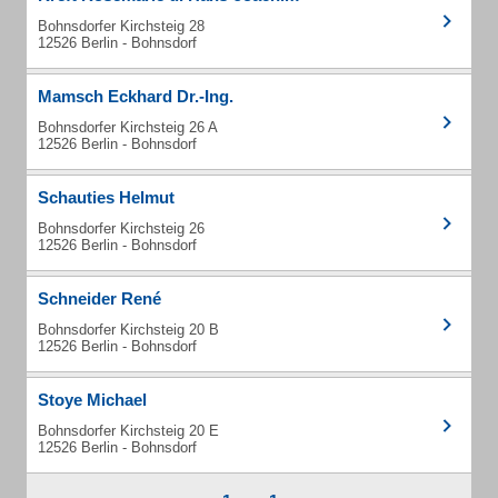
Bohnsdorfer Kirchsteig 28
12526 Berlin - Bohnsdorf
Mamsch Eckhard Dr.-Ing.
Bohnsdorfer Kirchsteig 26 A
12526 Berlin - Bohnsdorf
Schauties Helmut
Bohnsdorfer Kirchsteig 26
12526 Berlin - Bohnsdorf
Schneider René
Bohnsdorfer Kirchsteig 20 B
12526 Berlin - Bohnsdorf
Stoye Michael
Bohnsdorfer Kirchsteig 20 E
12526 Berlin - Bohnsdorf