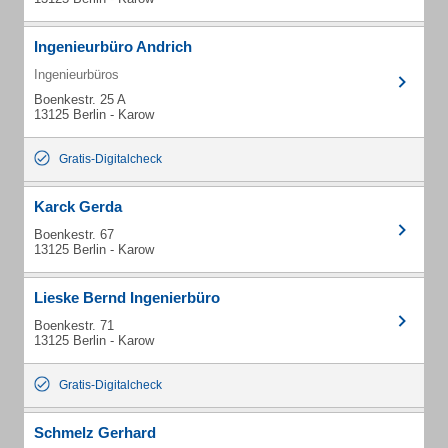
Ingenieurbüro Andrich
Ingenieurbüros
Boenkestr. 25 A
13125 Berlin - Karow
Gratis-Digitalcheck
Karck Gerda
Boenkestr. 67
13125 Berlin - Karow
Lieske Bernd Ingenierbüro
Boenkestr. 71
13125 Berlin - Karow
Gratis-Digitalcheck
Schmelz Gerhard