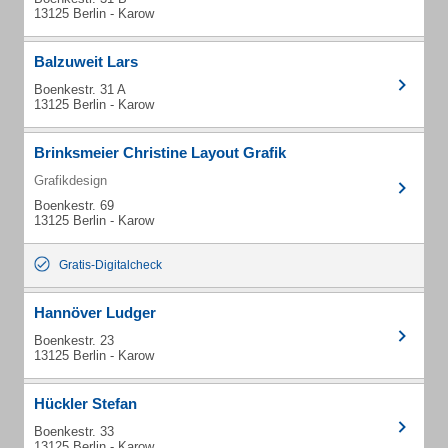
13125 Berlin - Karow
Balzuweit Lars
Boenkestr. 31 A
13125 Berlin - Karow
Brinksmeier Christine Layout Grafik
Grafikdesign
Boenkestr. 69
13125 Berlin - Karow
Gratis-Digitalcheck
Hannöver Ludger
Boenkestr. 23
13125 Berlin - Karow
Hückler Stefan
Boenkestr. 33
13125 Berlin - Karow