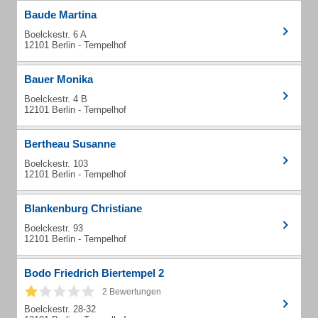
Baude Martina
Boelckestr. 6 A
12101 Berlin - Tempelhof
Bauer Monika
Boelckestr. 4 B
12101 Berlin - Tempelhof
Bertheau Susanne
Boelckestr. 103
12101 Berlin - Tempelhof
Blankenburg Christiane
Boelckestr. 93
12101 Berlin - Tempelhof
Bodo Friedrich Biertempel 2
2 Bewertungen
Boelckestr. 28-32