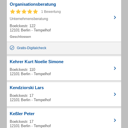
Organisationsberatung
1 Bewertung
Unternehmensberatung
Boelckestr. 122
12101 Berlin - Tempelhof
Gratis-Digitalcheck
Kehrer Kurt Noelie Simone
Boelckestr. 110
12101 Berlin - Tempelhof
Kendziorski Lars
Boelckestr. 17
12101 Berlin - Tempelhof
Keßler Peter
Boelckestr. 17
12101 Berlin - Tempelhof