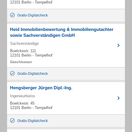
12101 Berlin - Tempelhof
Gratis-Digitalcheck
Heid Immobilienbewertung & Immobiliengutachter
sowie Sachverständigen GmbH
Sachverständige
Boelckestr. 111
12101 Berlin - Tempelhof
Gratis-Digitalcheck
Hengsberger Jürgen Dipl.-Ing.
Ingenieurbüros
Boelckestr. 45
12101 Berlin - Tempelhof
Gratis-Digitalcheck