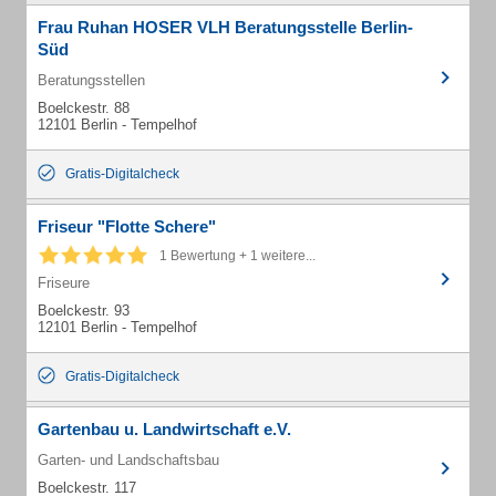
Frau Ruhan HOSER VLH Beratungsstelle Berlin-
Süd
Beratungsstellen
Boelckestr. 88
12101 Berlin - Tempelhof
Gratis-Digitalcheck
Friseur "Flotte Schere"
1 Bewertung + 1 weitere...
Friseure
Boelckestr. 93
12101 Berlin - Tempelhof
Gratis-Digitalcheck
Gartenbau u. Landwirtschaft e.V.
Garten- und Landschaftsbau
Boelckestr. 117