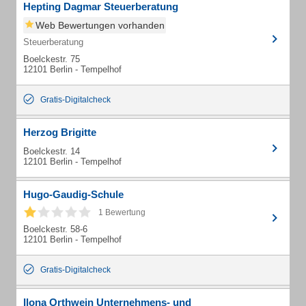
Hepting Dagmar Steuerberatung
Web Bewertungen vorhanden
Steuerberatung
Boelckestr. 75
12101 Berlin - Tempelhof
Gratis-Digitalcheck
Herzog Brigitte
Boelckestr. 14
12101 Berlin - Tempelhof
Hugo-Gaudig-Schule
1 Bewertung
Boelckestr. 58-6
12101 Berlin - Tempelhof
Gratis-Digitalcheck
Ilona Orthwein Unternehmens- und