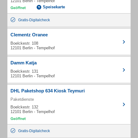
12101 Berlin - Tempelhof
Speisekarte
Gratis-Digitalcheck
Clementz Oranee
Boelckestr. 108
12101 Berlin - Tempelhof
Damm Katja
Boelckestr. 131
12101 Berlin - Tempelhof
DHL Paketshop 634 Kiosk Teymuri
Paketdienste
Boelckestr. 132
12101 Berlin - Tempelhof
Gratis-Digitalcheck