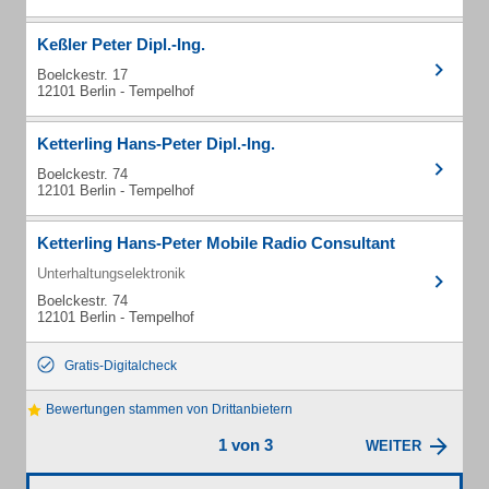
Keßler Peter Dipl.-Ing.
Boelckestr. 17
12101 Berlin - Tempelhof
Ketterling Hans-Peter Dipl.-Ing.
Boelckestr. 74
12101 Berlin - Tempelhof
Ketterling Hans-Peter Mobile Radio Consultant
Unterhaltungselektronik
Boelckestr. 74
12101 Berlin - Tempelhof
Gratis-Digitalcheck
Bewertungen stammen von Drittanbietern
1 von 3
WEITER