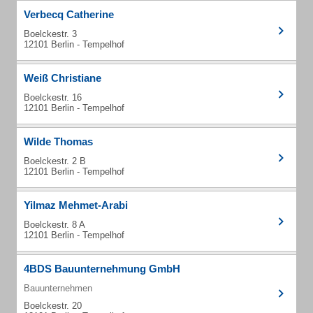
Verbecq Catherine
Boelckestr. 3
12101 Berlin - Tempelhof
Weiß Christiane
Boelckestr. 16
12101 Berlin - Tempelhof
Wilde Thomas
Boelckestr. 2 B
12101 Berlin - Tempelhof
Yilmaz Mehmet-Arabi
Boelckestr. 8 A
12101 Berlin - Tempelhof
4BDS Bauunternehmung GmbH
Bauunternehmen
Boelckestr. 20