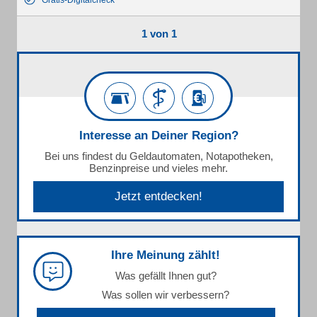
Gratis-Digitalcheck
1 von 1
Interesse an Deiner Region?
Bei uns findest du Geldautomaten, Notapotheken,
Benzinpreise und vieles mehr.
Jetzt entdecken!
Ihre Meinung zählt!
Was gefällt Ihnen gut?
Was sollen wir verbessern?