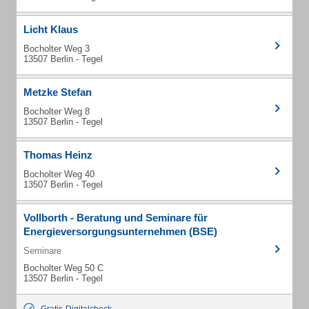
Licht Klaus
Bocholter Weg 3
13507 Berlin - Tegel
Metzke Stefan
Bocholter Weg 8
13507 Berlin - Tegel
Thomas Heinz
Bocholter Weg 40
13507 Berlin - Tegel
Vollborth - Beratung und Seminare für
Energieversorgungsunternehmen (BSE)
Seminare
Bocholter Weg 50 C
13507 Berlin - Tegel