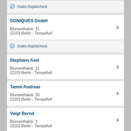
Gratis-Digitalcheck
SONIQUES GmbH
Blumenthalstr. 11
12103 Berlin - Tempelhof
Gratis-Digitalcheck
Stephans Axel
Blumenthalstr. 11
12103 Berlin - Tempelhof
Tamm Andreas
Blumenthalstr. 20
12103 Berlin - Tempelhof
Voigt Bernd
Blumenthalstr. 3
12103 Berlin - Tempelhof