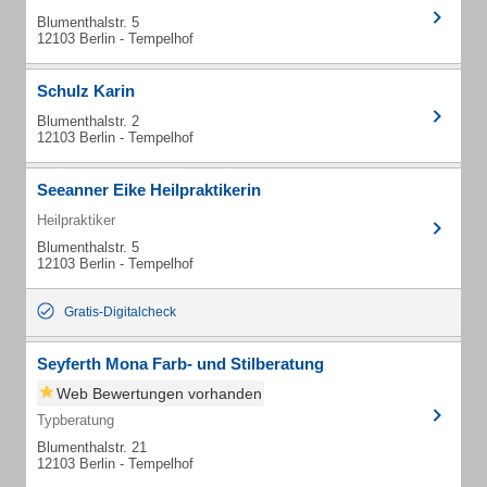
Blumenthalstr. 5
12103 Berlin - Tempelhof
Schulz Karin
Blumenthalstr. 2
12103 Berlin - Tempelhof
Seeanner Eike Heilpraktikerin
Heilpraktiker
Blumenthalstr. 5
12103 Berlin - Tempelhof
Gratis-Digitalcheck
Seyferth Mona Farb- und Stilberatung
Web Bewertungen vorhanden
Typberatung
Blumenthalstr. 21
12103 Berlin - Tempelhof