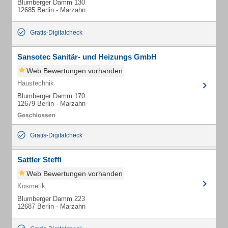
Blumberger Damm 130
12685 Berlin - Marzahn
Gratis-Digitalcheck
Sansotec Sanitär- und Heizungs GmbH
Web Bewertungen vorhanden
Haustechnik
Blumberger Damm 170
12679 Berlin - Marzahn
Gratis-Digitalcheck
Sattler Steffi
Web Bewertungen vorhanden
Kosmetik
Blumberger Damm 223
12687 Berlin - Marzahn