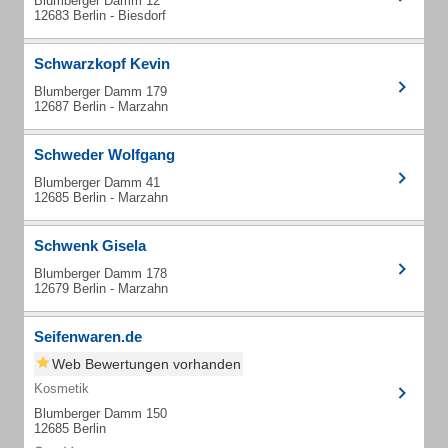
Blumberger Damm 12
12683 Berlin - Biesdorf
Schwarzkopf Kevin
Blumberger Damm 179
12687 Berlin - Marzahn
Schweder Wolfgang
Blumberger Damm 41
12685 Berlin - Marzahn
Schwenk Gisela
Blumberger Damm 178
12679 Berlin - Marzahn
Seifenwaren.de
Web Bewertungen vorhanden
Kosmetik
Blumberger Damm 150
12685 Berlin