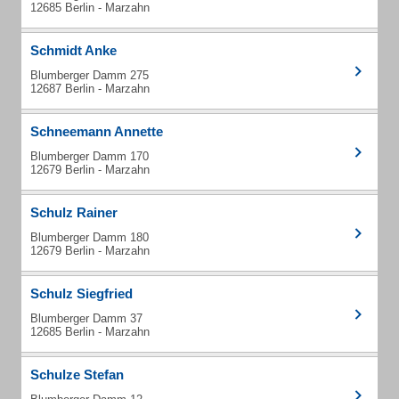
12685 Berlin - Marzahn
Schmidt Anke
Blumberger Damm 275
12687 Berlin - Marzahn
Schneemann Annette
Blumberger Damm 170
12679 Berlin - Marzahn
Schulz Rainer
Blumberger Damm 180
12679 Berlin - Marzahn
Schulz Siegfried
Blumberger Damm 37
12685 Berlin - Marzahn
Schulze Stefan