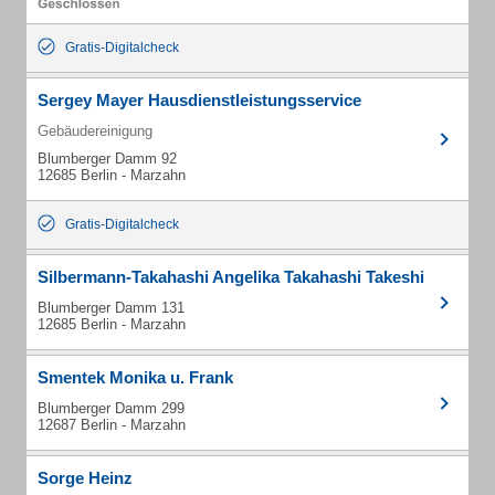
Gratis-Digitalcheck
Sergey Mayer Hausdienstleistungsservice
Gebäudereinigung
Blumberger Damm 92
12685 Berlin - Marzahn
Gratis-Digitalcheck
Silbermann-Takahashi Angelika Takahashi Takeshi
Blumberger Damm 131
12685 Berlin - Marzahn
Smentek Monika u. Frank
Blumberger Damm 299
12687 Berlin - Marzahn
Sorge Heinz