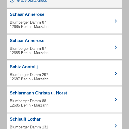
Gratis-Digitalcheck
Schaar Annerose
Blumberger Damm 87
12685 Berlin - Marzahn
Schaar Annerose
Blumberger Damm 87
12685 Berlin - Marzahn
Schiz Anotolij
Blumberger Damm 297
12687 Berlin - Marzahn
Schlarmann Christa u. Horst
Blumberger Damm 88
12685 Berlin - Marzahn
Schleuß Lothar
Blumberger Damm 131