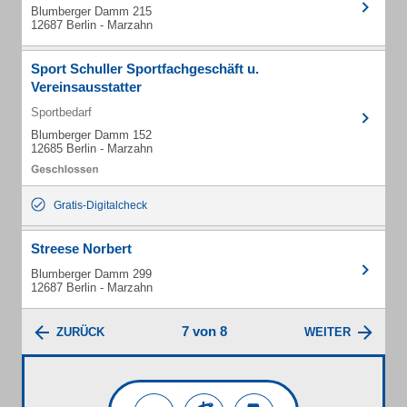
Blumberger Damm 215
12687 Berlin - Marzahn
Sport Schuller Sportfachgeschäft u.
Vereinsausstatter
Sportbedarf
Blumberger Damm 152
12685 Berlin - Marzahn
Gratis-Digitalcheck
Streese Norbert
Blumberger Damm 299
12687 Berlin - Marzahn
7 von 8
ZURÜCK
WEITER