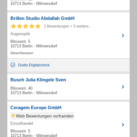
10713 Berlin - Wilmersdorf
Brillen Studio Abdallah GmbH
2 Bewertungen + 5 weitere...
Augenoptik
Blissestr. 5
10713 Berlin - Wilmersdorf
Gratis-Digitalcheck
Busch Julia Klingele Sven
Blissestr. 40
10713 Berlin - Wilmersdorf
Ceragem Europe GmbH
Web Bewertungen vorhanden
Einzelhandel
Blissestr. 5
10713 Berlin - Wilmersdorf