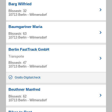
Barg Wilfried
Blissestr. 32
10713 Berlin - Wilmersdorf
Baumgartner Maria
Blissestr. 63
10713 Berlin - Wilmersdorf
Berlin FastTrack GmbH
Transporte
Blissestr. 47
10713 Berlin - Wilmersdorf
Gratis-Digitalcheck
Beuthner Manfred
Blissestr. 62
10713 Berlin - Wilmersdorf