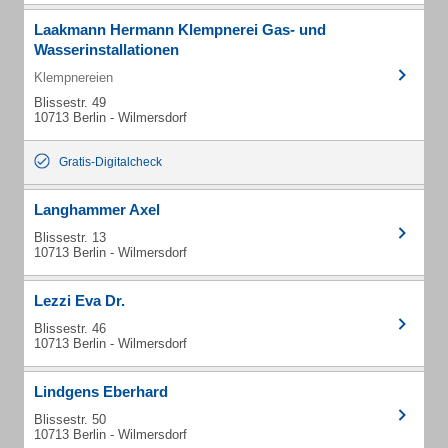
Laakmann Hermann Klempnerei Gas- und
Wasserinstallationen
Klempnereien
Blissestr. 49
10713 Berlin - Wilmersdorf
Gratis-Digitalcheck
Langhammer Axel
Blissestr. 13
10713 Berlin - Wilmersdorf
Lezzi Eva Dr.
Blissestr. 46
10713 Berlin - Wilmersdorf
Lindgens Eberhard
Blissestr. 50
10713 Berlin - Wilmersdorf