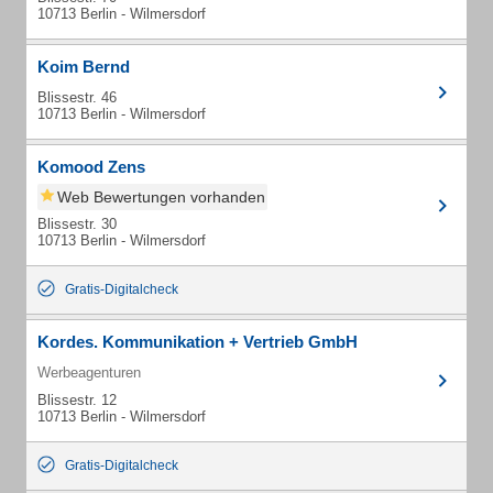
10713 Berlin - Wilmersdorf
Koim Bernd
Blissestr. 46
10713 Berlin - Wilmersdorf
Komood Zens
Web Bewertungen vorhanden
Blissestr. 30
10713 Berlin - Wilmersdorf
Gratis-Digitalcheck
Kordes. Kommunikation + Vertrieb GmbH
Werbeagenturen
Blissestr. 12
10713 Berlin - Wilmersdorf
Gratis-Digitalcheck