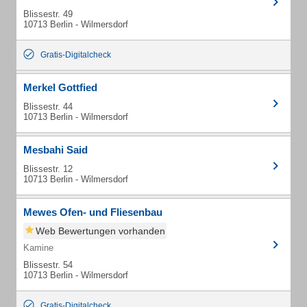
Blissestr. 49
10713 Berlin - Wilmersdorf
Gratis-Digitalcheck
Merkel Gottfied
Blissestr. 44
10713 Berlin - Wilmersdorf
Mesbahi Said
Blissestr. 12
10713 Berlin - Wilmersdorf
Mewes Ofen- und Fliesenbau
Web Bewertungen vorhanden
Kamine
Blissestr. 54
10713 Berlin - Wilmersdorf
Gratis-Digitalcheck