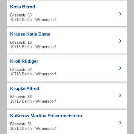
Koss Bernd
Blissestr. 53
10713 Berlin - Wilmersdorf
Krause Katja Diane
Blissestr. 18
10713 Berlin - Wilmersdorf
Kroll Rüdiger
Blissestr. 32
10713 Berlin - Wilmersdorf
Krupke Alfred
Blissestr. 33
10713 Berlin - Wilmersdorf
Kußerow Martina Friseurmeisterin
Blissestr. 31
10713 Berlin - Wilmersdorf