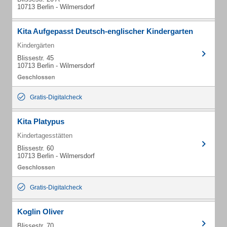
10713 Berlin - Wilmersdorf
Kita Aufgepasst Deutsch-englischer Kindergarten
Kindergärten
Blissestr. 45
10713 Berlin - Wilmersdorf
Gratis-Digitalcheck
Kita Platypus
Kindertagesstätten
Blissestr. 60
10713 Berlin - Wilmersdorf
Gratis-Digitalcheck
Koglin Oliver
Blissestr. 70