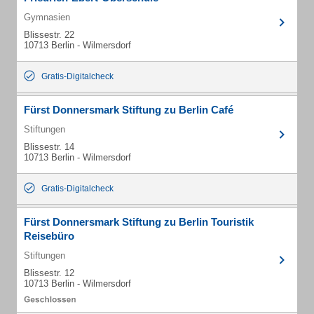
Gymnasien
Blissestr. 22
10713 Berlin - Wilmersdorf
Gratis-Digitalcheck
Fürst Donnersmark Stiftung zu Berlin Café
Stiftungen
Blissestr. 14
10713 Berlin - Wilmersdorf
Gratis-Digitalcheck
Fürst Donnersmark Stiftung zu Berlin Touristik
Reisebüro
Stiftungen
Blissestr. 12
10713 Berlin - Wilmersdorf