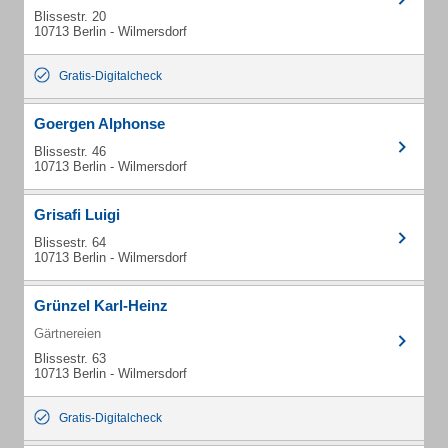
Blissestr. 20
10713 Berlin - Wilmersdorf
Gratis-Digitalcheck
Goergen Alphonse
Blissestr. 46
10713 Berlin - Wilmersdorf
Grisafi Luigi
Blissestr. 64
10713 Berlin - Wilmersdorf
Grünzel Karl-Heinz
Gärtnereien
Blissestr. 63
10713 Berlin - Wilmersdorf
Gratis-Digitalcheck