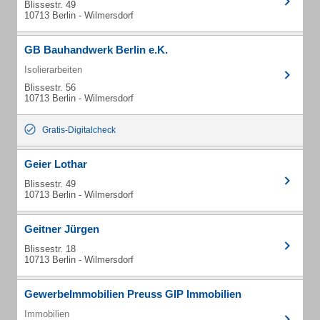
Blissestr. 49
10713 Berlin - Wilmersdorf
GB Bauhandwerk Berlin e.K.
Isolierarbeiten
Blissestr. 56
10713 Berlin - Wilmersdorf
Gratis-Digitalcheck
Geier Lothar
Blissestr. 49
10713 Berlin - Wilmersdorf
Geitner Jürgen
Blissestr. 18
10713 Berlin - Wilmersdorf
GewerbeImmobilien Preuss GIP Immobilien
Immobilien