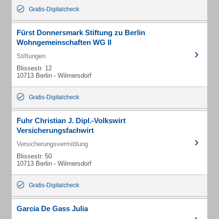
Gratis-Digitalcheck
Fürst Donnersmark Stiftung zu Berlin
Wohngemeinschaften WG II
Stiftungen
Blissestr. 12
10713 Berlin - Wilmersdorf
Gratis-Digitalcheck
Fuhr Christian J. Dipl.-Volkswirt
Versicherungsfachwirt
Versicherungsvermittlung
Blissestr. 50
10713 Berlin - Wilmersdorf
Gratis-Digitalcheck
Garcia De Gass Julia