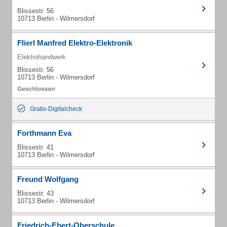
Blissestr. 56
10713 Berlin - Wilmersdorf
Flierl Manfred Elektro-Elektronik
Elektrohandwerk
Blissestr. 56
10713 Berlin - Wilmersdorf
Gratis-Digitalcheck
Forthmann Eva
Blissestr. 41
10713 Berlin - Wilmersdorf
Freund Wolfgang
Blissestr. 43
10713 Berlin - Wilmersdorf
Friedrich-Ebert-Oberschule