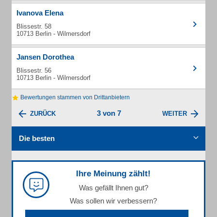
Ivanova Elena
Blissestr. 58
10713 Berlin - Wilmersdorf
Jansen Dorothea
Blissestr. 56
10713 Berlin - Wilmersdorf
Bewertungen stammen von Drittanbietern
3 von 7
ZURÜCK
WEITER
Die besten
Ihre Meinung zählt!
Was gefällt Ihnen gut?
Was sollen wir verbessern?