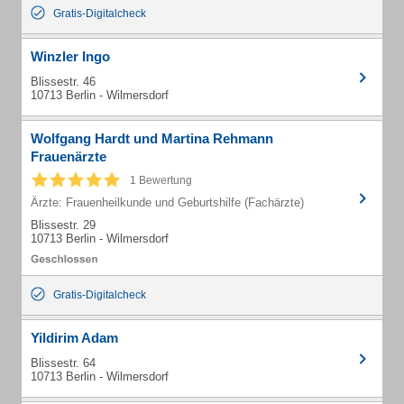
Gratis-Digitalcheck
Winzler Ingo
Blissestr. 46
10713 Berlin - Wilmersdorf
Wolfgang Hardt und Martina Rehmann
Frauenärzte
1 Bewertung
Ärzte: Frauenheilkunde und Geburtshilfe (Fachärzte)
Blissestr. 29
10713 Berlin - Wilmersdorf
Gratis-Digitalcheck
Yildirim Adam
Blissestr. 64
10713 Berlin - Wilmersdorf