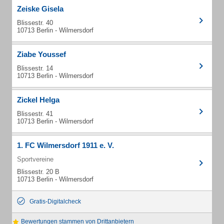
Zeiske Gisela
Blissestr. 40
10713 Berlin - Wilmersdorf
Ziabe Youssef
Blissestr. 14
10713 Berlin - Wilmersdorf
Zickel Helga
Blissestr. 41
10713 Berlin - Wilmersdorf
1. FC Wilmersdorf 1911 e. V.
Sportvereine
Blissestr. 20 B
10713 Berlin - Wilmersdorf
Gratis-Digitalcheck
Bewertungen stammen von Drittanbietern