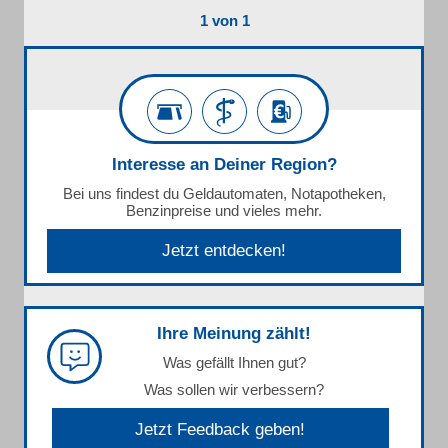
1 von 1
Interesse an Deiner Region?
Bei uns findest du Geldautomaten, Notapotheken,
Benzinpreise und vieles mehr.
Jetzt entdecken!
Ihre Meinung zählt!
Was gefällt Ihnen gut?
Was sollen wir verbessern?
Jetzt Feedback geben!