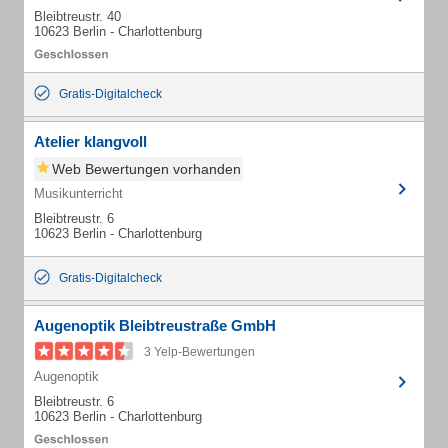
Bleibtreustr. 40
10623 Berlin - Charlottenburg
Gratis-Digitalcheck
Atelier klangvoll
Web Bewertungen vorhanden
Musikunterricht
Bleibtreustr. 6
10623 Berlin - Charlottenburg
Gratis-Digitalcheck
Augenoptik Bleibtreustraße GmbH
3 Yelp-Bewertungen
Augenoptik
Bleibtreustr. 6
10623 Berlin - Charlottenburg