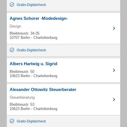
Gratis-Digitalcheck
Agnes Schorer -Modedesign-
Design
Bleibtreustr. 34-35
10707 Berlin - Charlottenburg
Gratis-Digitalcheck
Albers Hartwig u. Sigrid
Bleibtreustr. 50
10623 Berlin - Charlottenburg
Alexander Ottowitz Steuerberater
Steuerberatung
Bleibtreustr. 53
10623 Berlin - Charlottenburg
Gratis-Digitalcheck