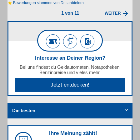
Bewertungen stammen von Drittanbietern
1 von 11
WEITER
Interesse an Deiner Region?
Bei uns findest du Geldautomaten, Notapotheken,
Benzinpreise und vieles mehr.
Jetzt entdecken!
Die besten
Ihre Meinung zählt!