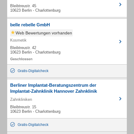
Bleibtreustr. 45
10623 Berlin - Charlottenburg
belle rebelle GmbH
Web Bewertungen vorhanden
Kosmetik
Bleibtreustr. 42
10623 Berlin - Charlottenburg
Gratis-Digitalcheck
Berliner Implantat-Beratungszentrum der
Implantat-Zahnklinik Hannover Zahnklinik
Zahnkliniken
Bleibtreustr. 15
10623 Berlin - Charlottenburg
Gratis-Digitalcheck