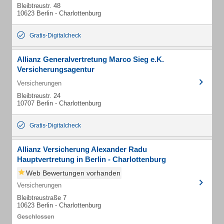
Bleibtreustr. 48
10623 Berlin - Charlottenburg
Gratis-Digitalcheck
Allianz Generalvertretung Marco Sieg e.K.
Versicherungsagentur
Versicherungen
Bleibtreustr. 24
10707 Berlin - Charlottenburg
Gratis-Digitalcheck
Allianz Versicherung Alexander Radu
Hauptvertretung in Berlin - Charlottenburg
Web Bewertungen vorhanden
Versicherungen
Bleibtreustraße 7
10623 Berlin - Charlottenburg