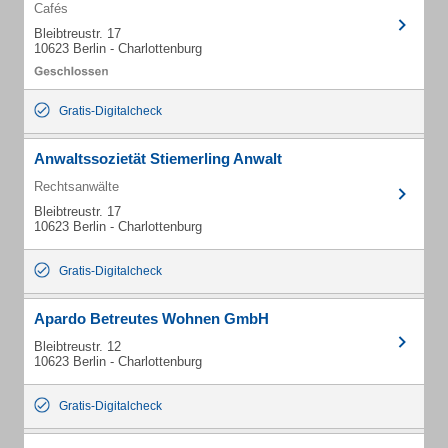
Cafés
Bleibtreustr. 17
10623 Berlin - Charlottenburg
Gratis-Digitalcheck
Anwaltssozietät Stiemerling Anwalt
Rechtsanwälte
Bleibtreustr. 17
10623 Berlin - Charlottenburg
Gratis-Digitalcheck
Apardo Betreutes Wohnen GmbH
Bleibtreustr. 12
10623 Berlin - Charlottenburg
Gratis-Digitalcheck