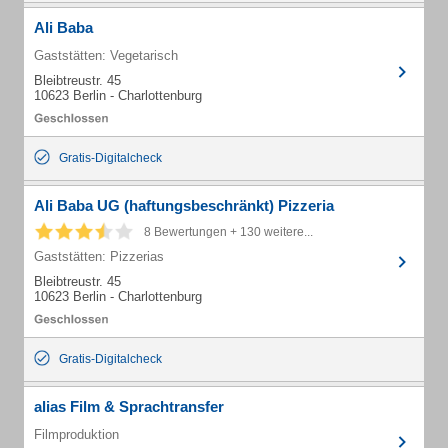
Ali Baba
Gaststätten: Vegetarisch
Bleibtreustr. 45
10623 Berlin - Charlottenburg
Gratis-Digitalcheck
Ali Baba UG (haftungsbeschränkt) Pizzeria
8 Bewertungen + 130 weitere...
Gaststätten: Pizzerias
Bleibtreustr. 45
10623 Berlin - Charlottenburg
Gratis-Digitalcheck
alias Film & Sprachtransfer
Filmproduktion